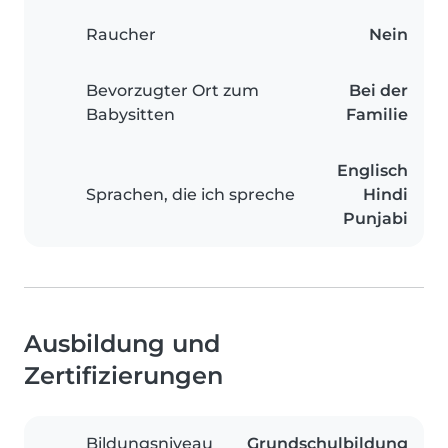
Raucher
Nein
Bevorzugter Ort zum
Bei der
Babysitten
Familie
Englisch
Sprachen, die ich spreche
Hindi
Punjabi
Ausbildung und
Zertifizierungen
Bildungsniveau
Grundschulbildung