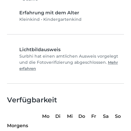
Erfahrung mit dem Alter
Kleinkind
•
Kindergartenkind
Lichtbildausweis
Surbhi hat einen amtlichen Ausweis vorgelegt
und die Fotoverifizierung abgeschlossen.
Mehr
erfahren
Verfügbarkeit
Mo
Di
Mi
Do
Fr
Sa
So
Morgens