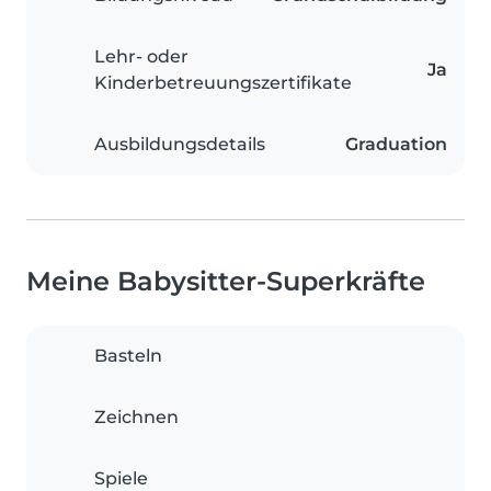
Lehr- oder
Ja
Kinderbetreuungszertifikate
Ausbildungsdetails
Graduation
Meine Babysitter-Superkräfte
Basteln
Zeichnen
Spiele