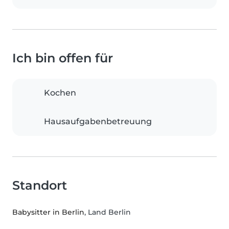
Ich bin offen für
Kochen
Hausaufgabenbetreuung
Standort
Babysitter in Berlin
, Land Berlin