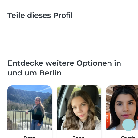
Teile dieses Profil
Entdecke weitere Optionen in
und um Berlin