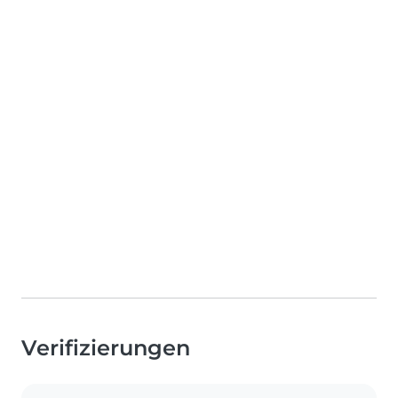
Verifizierungen