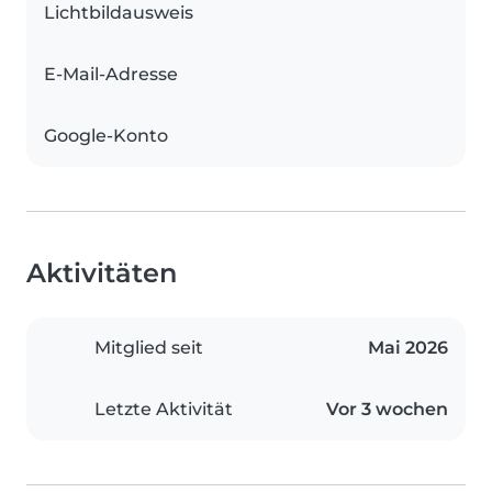
Lichtbildausweis
E-Mail-Adresse
Google-Konto
Aktivitäten
Mitglied seit
Mai 2026
Letzte Aktivität
Vor 3 wochen