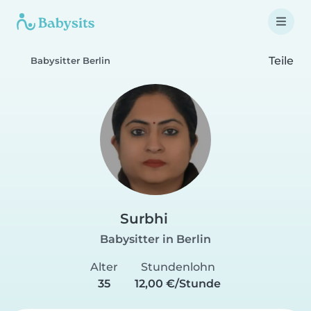
Teile
Babysitter Berlin
Surbhi
Babysitter in Berlin
Alter
Stundenlohn
35
12,00 €/Stunde