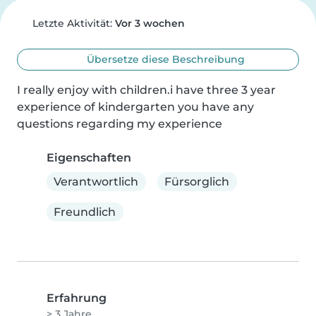
Letzte Aktivität:
Vor 3 wochen
Übersetze diese Beschreibung
I really enjoy with children.i have three 3 year 
experience of kindergarten you have any 
questions regarding my experience
Eigenschaften
Verantwortlich
Fürsorglich
Freundlich
Erfahrung
> 3 Jahre