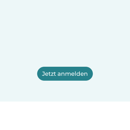
Jetzt anmelden