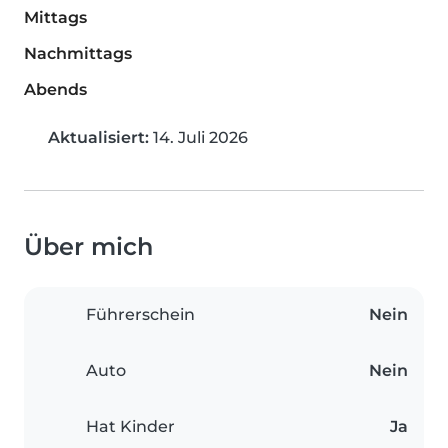
Mittags
Nachmittags
Abends
Aktualisiert:
14. Juli 2026
Über mich
Führerschein
Nein
Auto
Nein
Hat Kinder
Ja