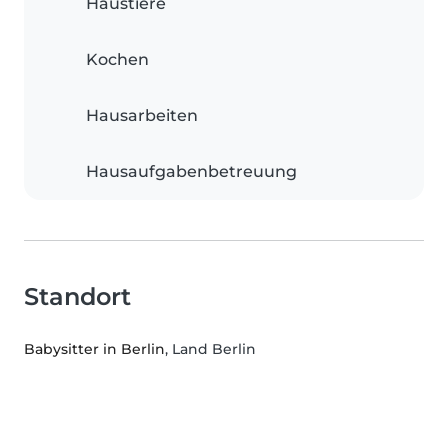
Haustiere
Kochen
Hausarbeiten
Hausaufgabenbetreuung
Standort
Babysitter in Berlin
, Land Berlin