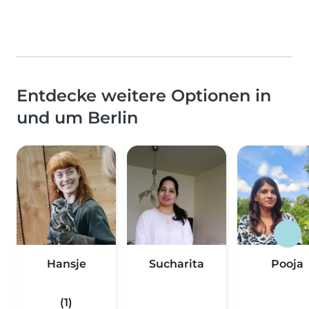
Entdecke weitere Optionen in
und um Berlin
Hansje
Sucharita
Pooja
(1)