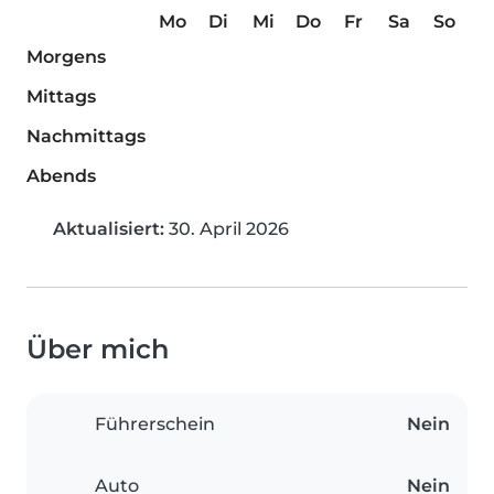
Mo
Di
Mi
Do
Fr
Sa
So
Morgens
Mittags
Nachmittags
Abends
Aktualisiert:
30. April 2026
Über mich
Führerschein
Nein
Auto
Nein