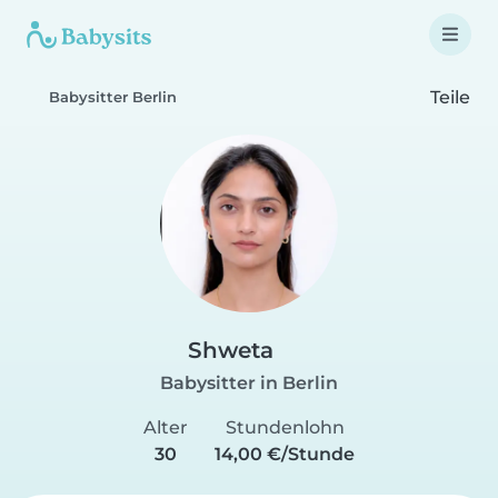
Teile
Babysitter Berlin
Shweta
Babysitter in Berlin
Alter
Stundenlohn
30
14,00 €/Stunde