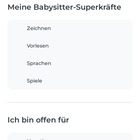
Meine Babysitter-Superkräfte
Zeichnen
Vorlesen
Sprachen
Spiele
Ich bin offen für