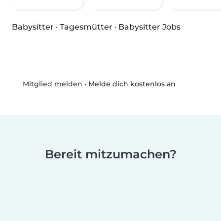
Babysitter
·
Tagesmütter
·
Babysitter Jobs
•
Melde dich kostenlos an
Mitglied melden
Bereit mitzumachen?