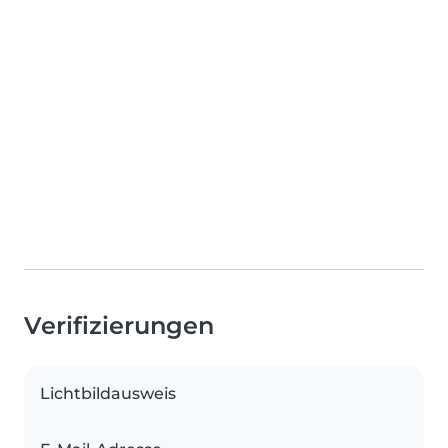
Verifizierungen
Lichtbildausweis