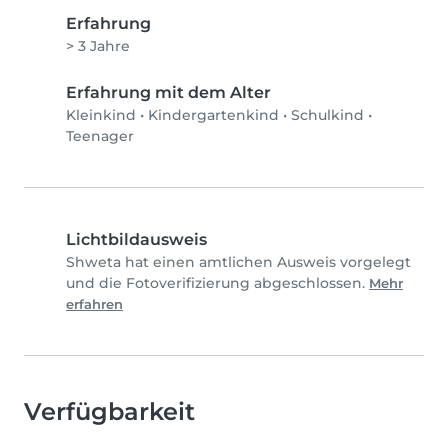
Erfahrung
> 3 Jahre
Erfahrung mit dem Alter
Kleinkind
•
Kindergartenkind
•
Schulkind
•
Teenager
Lichtbildausweis
Shweta hat einen amtlichen Ausweis vorgelegt
und die Fotoverifizierung abgeschlossen.
Mehr
erfahren
Verfügbarkeit