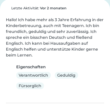
Letzte Aktivität:
Vor 2 monaten
Hallo! Ich habe mehr als 3 Jahre Erfahrung in der 
Kinderbetreuung, auch mit Teenagern. Ich bin 
freundlich, geduldig und sehr zuverlässig. Ich 
spreche ein bisschen Deutsch und fließend 
Englisch. Ich kann bei Hausaufgaben auf 
Englisch helfen und unterstütze Kinder gerne 
beim Lernen.
Eigenschaften
Verantwortlich
Geduldig
Fürsorglich