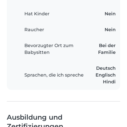
Hat Kinder
Nein
Raucher
Nein
Bevorzugter Ort zum
Bei der
Babysitten
Familie
Deutsch
Sprachen, die ich spreche
Englisch
Hindi
Ausbildung und
Zertifizierungen