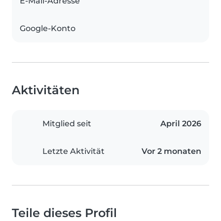
E-Mail-Adresse
Google-Konto
Aktivitäten
Mitglied seit
April 2026
Letzte Aktivität
Vor 2 monaten
Teile dieses Profil