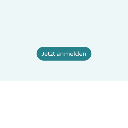
Jetzt anmelden