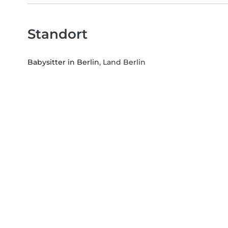
Standort
Babysitter in Berlin
, Land Berlin