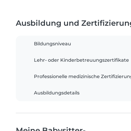
Ausbildung und Zertifizieru
Bildungsniveau
Lehr- oder Kinderbetreuungszertifikate
Professionelle medizinische Zertifizieru
Ausbildungsdetails
Meine Babysitter-