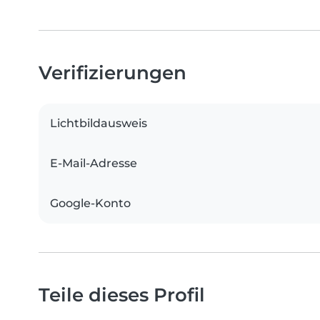
Verifizierungen
Lichtbildausweis
E-Mail-Adresse
Google-Konto
Teile dieses Profil