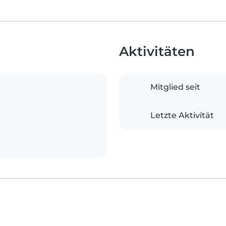
Aktivitäten
Mitglied seit
Letzte Aktivität