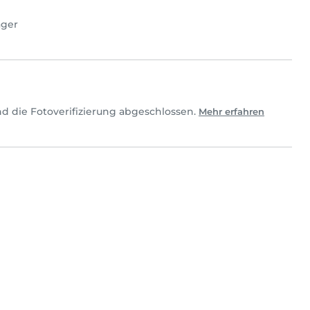
ager
d die Fotoverifizierung abgeschlossen.
Mehr erfahren