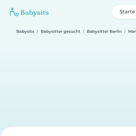
Starte
Babysits
Babysitter gesucht
Babysitter Berlin
Man