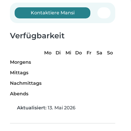
Kontaktiere Mansi
Verfügbarkeit
Mo
Di
Mi
Do
Fr
Sa
So
Morgens
Mittags
Nachmittags
Abends
Aktualisiert:
13. Mai 2026