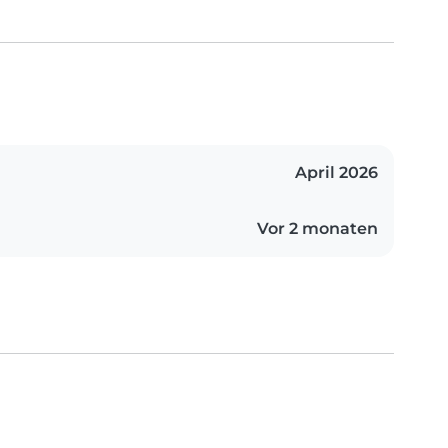
April 2026
Vor 2 monaten