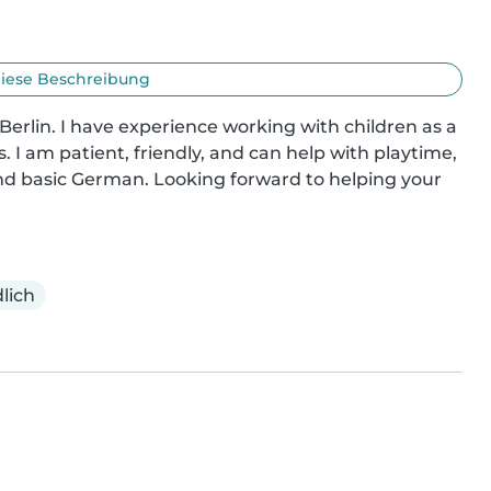
iese Beschreibung
 Berlin. I have experience working with children as a 
 I am patient, friendly, and can help with playtime, 
nd basic German. Looking forward to helping your 
lich