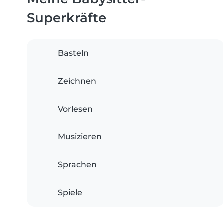
Superkräfte
Basteln
Zeichnen
Vorlesen
Musizieren
Sprachen
Spiele