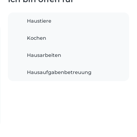
Haustiere
Kochen
Hausarbeiten
Hausaufgabenbetreuung