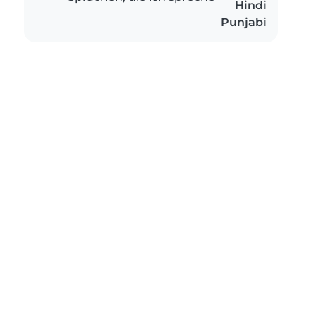
Hindi
Punjabi