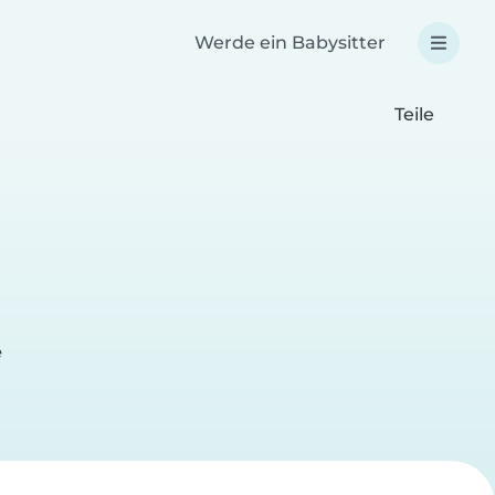
Werde ein Babysitter
Teile
e