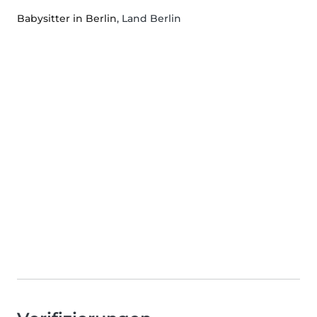
Babysitter in Berlin
, Land Berlin