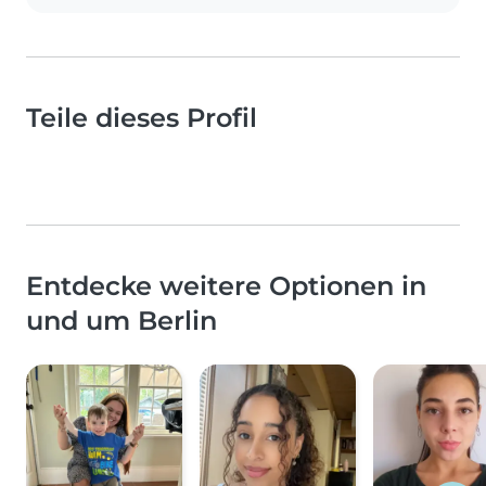
Teile dieses Profil
Entdecke weitere Optionen in
und um Berlin