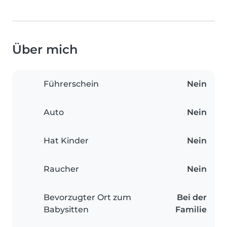
Über mich
Führerschein
Nein
Auto
Nein
Hat Kinder
Nein
Raucher
Nein
Bevorzugter Ort zum
Bei der
Babysitten
Familie