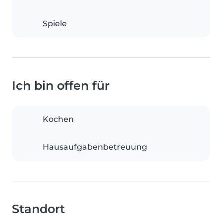
Spiele
Ich bin offen für
Kochen
Hausaufgabenbetreuung
Standort