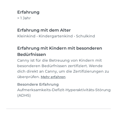
Erfahrung
> 1 Jahr
Erfahrung mit dem Alter
Kleinkind
•
Kindergartenkind
•
Schulkind
Erfahrung mit Kindern mit besonderen
Bedürfnissen
Canny ist für die Betreuung von Kindern mit
besonderen Bedürfnissen zertifiziert. Wende
dich direkt an Canny, um die Zertifizierungen zu
überprüfen.
Mehr erfahren
Besondere Erfahrung
Aufmerksamkeits-Defizit-Hyperaktivitäts-Störung
(ADHS)