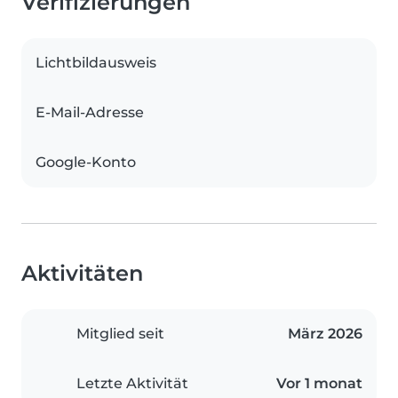
Verifizierungen
Lichtbildausweis
E-Mail-Adresse
Google-Konto
Aktivitäten
Mitglied seit
März 2026
Letzte Aktivität
Vor 1 monat