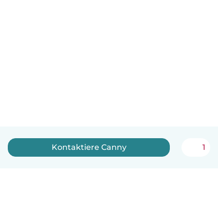
Kontaktiere Canny
1