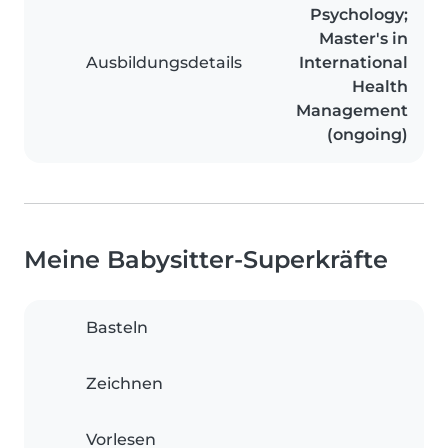
Psychology;
Master's in
Ausbildungsdetails
International
Health
Management
(ongoing)
Meine Babysitter-Superkräfte
Basteln
Zeichnen
Vorlesen