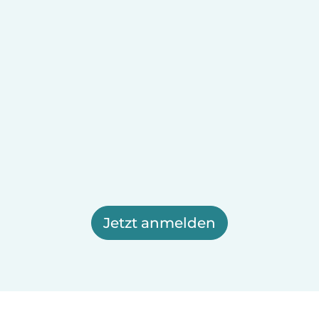
Jetzt anmelden