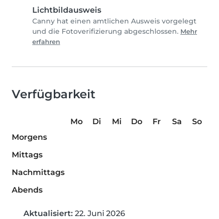
Lichtbildausweis
Canny hat einen amtlichen Ausweis vorgelegt
und die Fotoverifizierung abgeschlossen.
Mehr
erfahren
Verfügbarkeit
Mo
Di
Mi
Do
Fr
Sa
So
Morgens
Mittags
Nachmittags
Abends
Aktualisiert:
22. Juni 2026