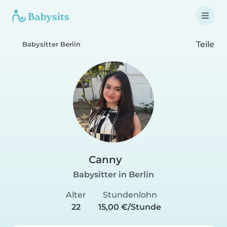
Teile
Babysitter Berlin
Canny
Babysitter in Berlin
Alter
Stundenlohn
22
15,00 €/Stunde