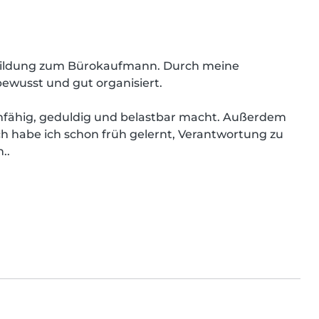
usbildung zum Bürokaufmann. Durch meine 
ewusst und gut organisiert.

amfähig, geduldig und belastbar macht. Außerdem 
h habe ich schon früh gelernt, Verantwortung zu 
..