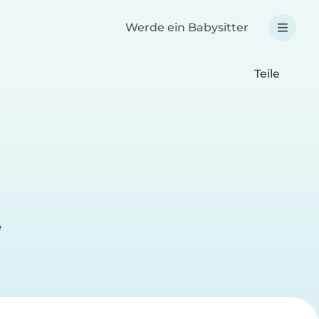
Werde ein Babysitter
Teile
e