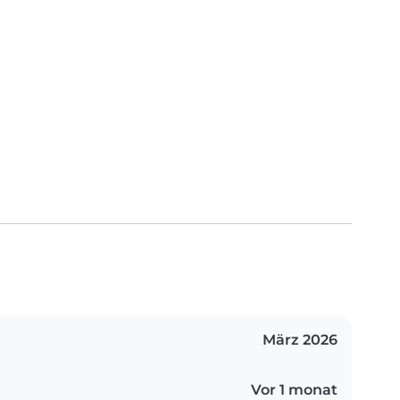
März 2026
Vor 1 monat