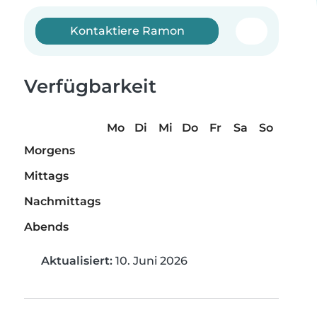
Kontaktiere Ramon
Verfügbarkeit
Mo
Di
Mi
Do
Fr
Sa
So
Morgens
Mittags
Nachmittags
Abends
Aktualisiert:
10. Juni 2026