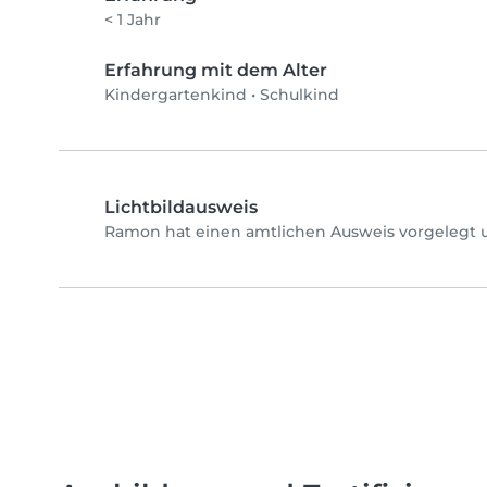
< 1 Jahr
Erfahrung mit dem Alter
Kindergartenkind
•
Schulkind
Lichtbildausweis
Ramon hat einen amtlichen Ausweis vorgelegt u