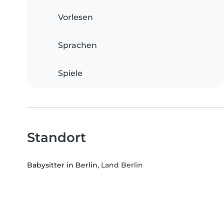
Vorlesen
Sprachen
Spiele
Standort
Babysitter in Berlin
, Land Berlin