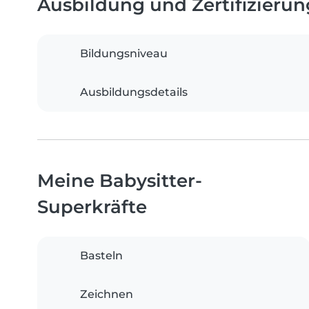
Ausbildung und Zertifizieru
Bildungsniveau
Ausbildungsdetails
Meine Babysitter-
Superkräfte
Basteln
Zeichnen