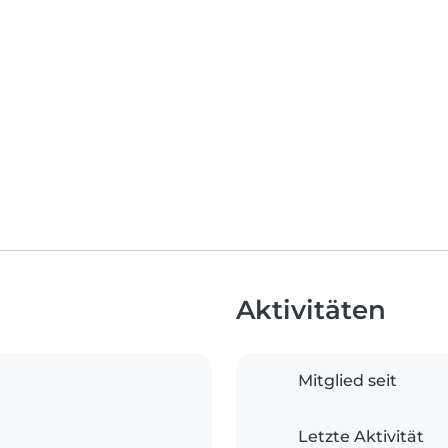
Aktivitäten
Mitglied seit
Letzte Aktivität