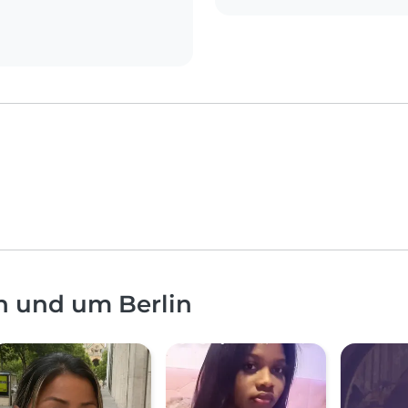
n und um Berlin