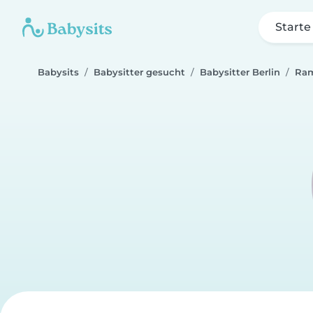
Starte
Babysits
Babysitter gesucht
Babysitter Berlin
Ra