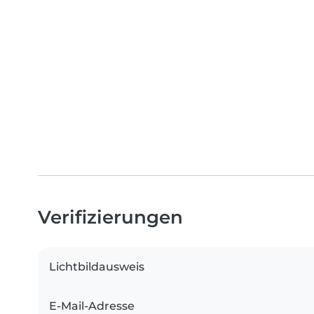
Verifizierungen
Lichtbildausweis
E-Mail-Adresse