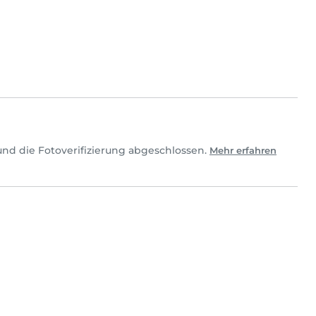
nd die Fotoverifizierung abgeschlossen.
Mehr erfahren