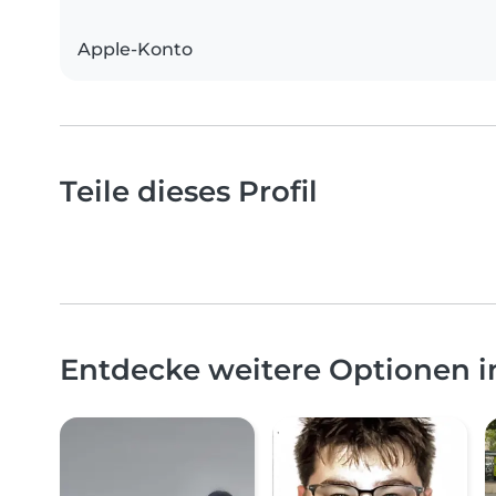
Apple-Konto
Teile dieses Profil
Entdecke weitere Optionen i