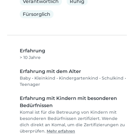
Verantwortlich
Ruhig
Fürsorglich
Erfahrung
> 10 Jahre
Erfahrung mit dem Alter
Baby
•
Kleinkind
•
Kindergartenkind
•
Schulkind
•
Teenager
Erfahrung mit Kindern mit besonderen
Bedürfnissen
Komal ist für die Betreuung von Kindern mit
besonderen Bedürfnissen zertifiziert. Wende
dich direkt an Komal, um die Zertifizierungen zu
überprüfen.
Mehr erfahren