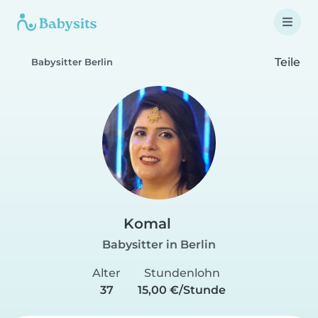
Teile
Babysitter Berlin
Komal
Babysitter in Berlin
Alter
Stundenlohn
37
15,00 €/Stunde