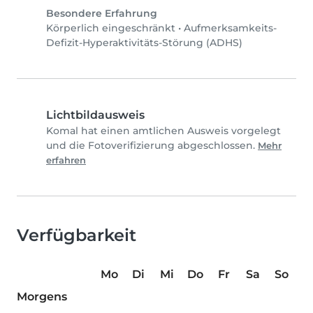
Besondere Erfahrung
Körperlich eingeschränkt
•
Aufmerksamkeits-
Defizit-Hyperaktivitäts-Störung (ADHS)
Lichtbildausweis
Komal hat einen amtlichen Ausweis vorgelegt
und die Fotoverifizierung abgeschlossen.
Mehr
erfahren
Verfügbarkeit
Mo
Di
Mi
Do
Fr
Sa
So
Morgens