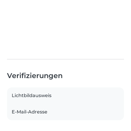
Verifizierungen
Lichtbildausweis
E-Mail-Adresse