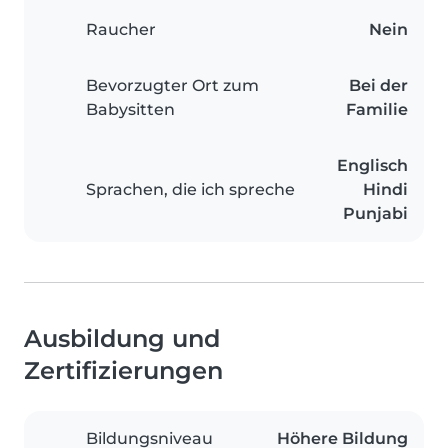
Raucher
Nein
Bevorzugter Ort zum
Bei der
Babysitten
Familie
Englisch
Sprachen, die ich spreche
Hindi
Punjabi
Ausbildung und
Zertifizierungen
Bildungsniveau
Höhere Bildung