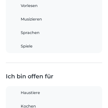
Vorlesen
Musizieren
Sprachen
Spiele
Ich bin offen für
Haustiere
Kochen