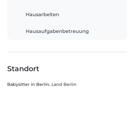
Hausarbeiten
Hausaufgabenbetreuung
Standort
Babysitter in Berlin
, Land Berlin