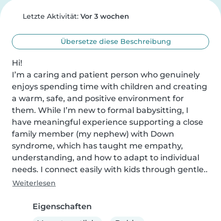
Letzte Aktivität:
Vor 3 wochen
Übersetze diese Beschreibung
Hi!

I’m a caring and patient person who genuinely 
enjoys spending time with children and creating 
a warm, safe, and positive environment for 
them. While I’m new to formal babysitting, I 
have meaningful experience supporting a close 
family member (my nephew) with Down 
syndrome, which has taught me empathy, 
understanding, and how to adapt to individual 
needs. I connect easily with kids through gentle..
Weiterlesen
Eigenschaften