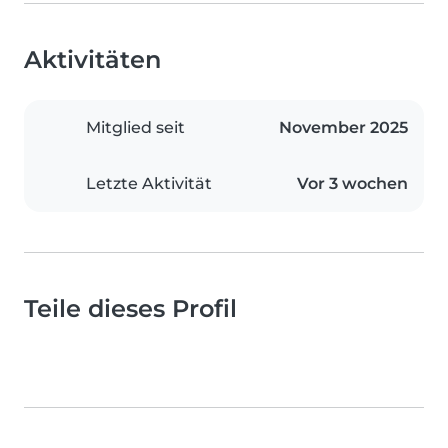
Aktivitäten
Mitglied seit
November 2025
Letzte Aktivität
Vor 3 wochen
Teile dieses Profil