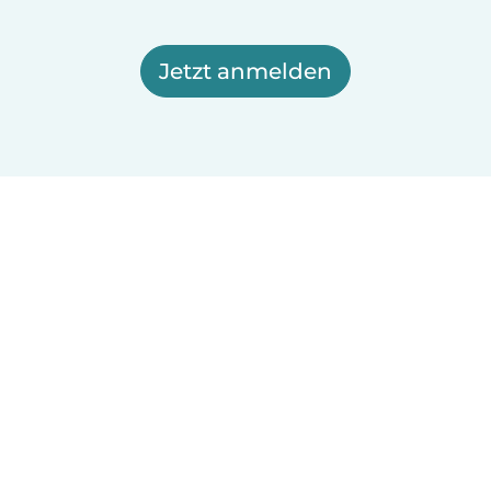
Jetzt anmelden