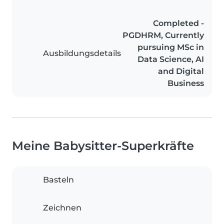
Completed -
PGDHRM, Currently
pursuing MSc in
Ausbildungsdetails
Data Science, AI
and Digital
Business
Meine Babysitter-Superkräfte
Basteln
Zeichnen