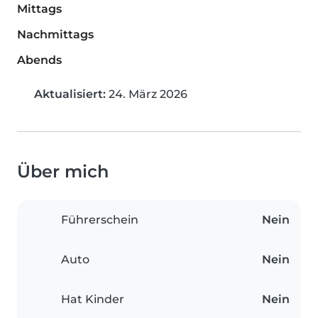
Mittags
Nachmittags
Abends
Aktualisiert:
24. März 2026
Über mich
Führerschein
Nein
Auto
Nein
Hat Kinder
Nein