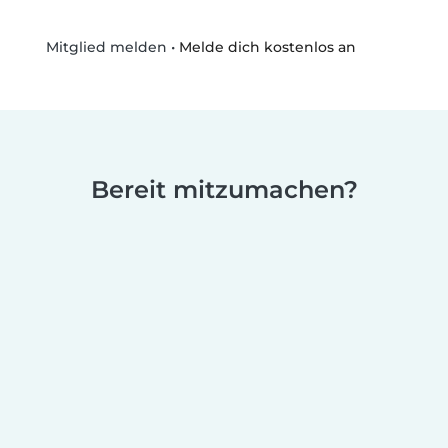
•
Melde dich kostenlos an
Mitglied melden
Bereit mitzumachen?