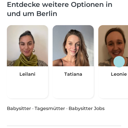
Entdecke weitere Optionen in
und um Berlin
Leilani
Tatiana
Leonie
Babysitter
·
Tagesmütter
·
Babysitter Jobs