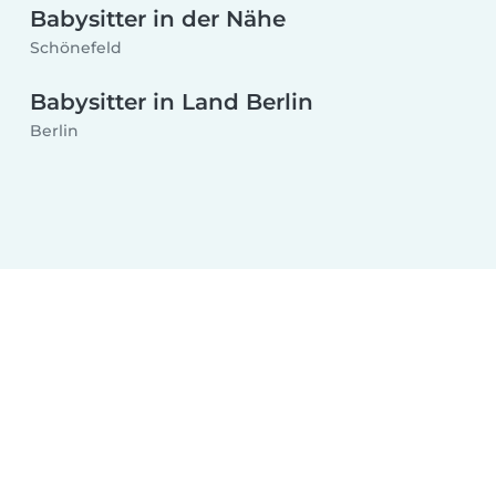
Babysitter in der Nähe
Schönefeld
Babysitter in Land Berlin
Berlin