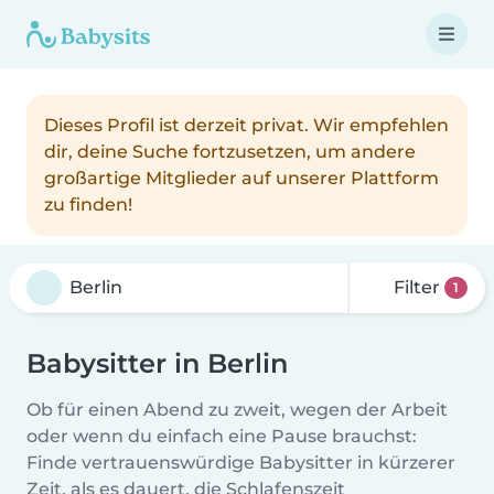
Dieses Profil ist derzeit privat. Wir empfehlen
dir, deine Suche fortzusetzen, um andere
großartige Mitglieder auf unserer Plattform
zu finden!
Filter
1
Babysitter in Berlin
Ob für einen Abend zu zweit, wegen der Arbeit
oder wenn du einfach eine Pause brauchst:
Finde vertrauenswürdige Babysitter in kürzerer
Zeit, als es dauert, die Schlafenszeit