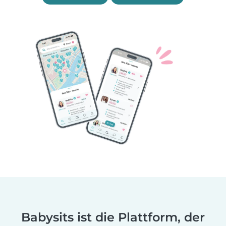
Babysits ist die Plattform, der