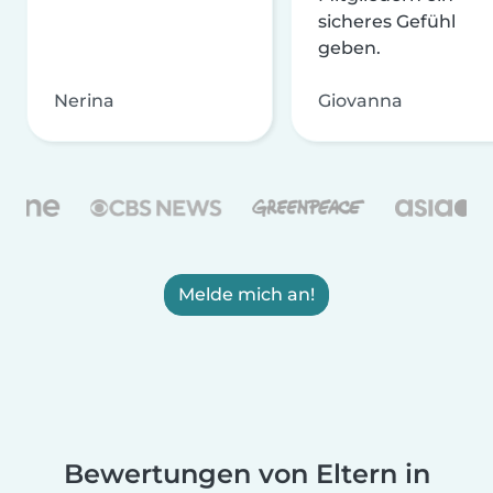
sicheres Gefühl
geben.
Nerina
Giovanna
Melde mich an!
Bewertungen von Eltern in