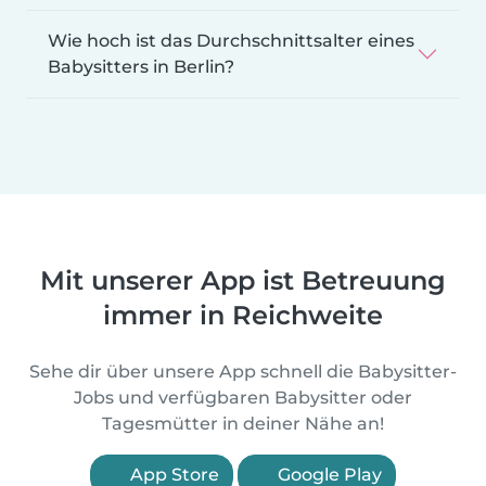
Wie hoch ist das Durchschnittsalter eines
Babysitters in Berlin?
Mit unserer App ist Betreuung
immer in Reichweite
Sehe dir über unsere App schnell die Babysitter-
Jobs und verfügbaren Babysitter oder
Tagesmütter in deiner Nähe an!
App Store
Google Play