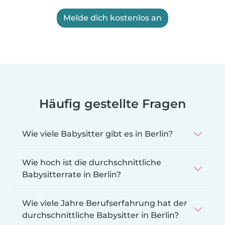
Melde dich kostenlos an
Häufig gestellte Fragen
Wie viele Babysitter gibt es in Berlin?
Wie hoch ist die durchschnittliche
Babysitterrate in Berlin?
Wie viele Jahre Berufserfahrung hat der
durchschnittliche Babysitter in Berlin?