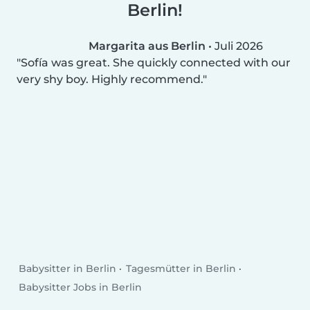
Berlin!
Margarita aus Berlin
•
Juli 2026
Sofía was great. She quickly connected with our
very shy boy. Highly recommend.
Babysitter in Berlin
Tagesmütter in Berlin
Babysitter Jobs in Berlin