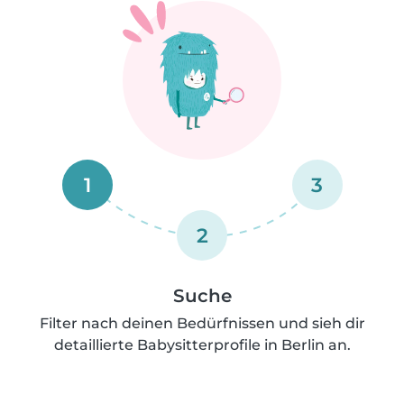
1
3
2
Suche
Filter nach deinen Bedürfnissen und sieh dir
detaillierte Babysitterprofile in Berlin an.