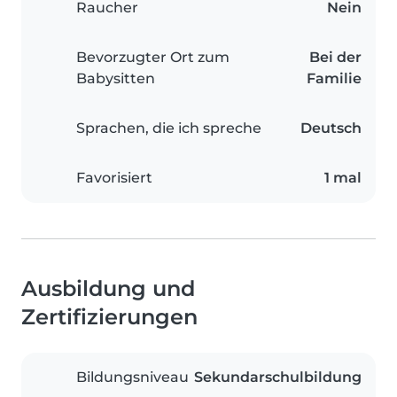
Raucher
Nein
Bevorzugter Ort zum
Bei der
Babysitten
Familie
Sprachen, die ich spreche
Deutsch
Favorisiert
1 mal
Ausbildung und
Zertifizierungen
Bildungsniveau
Sekundarschulbildung