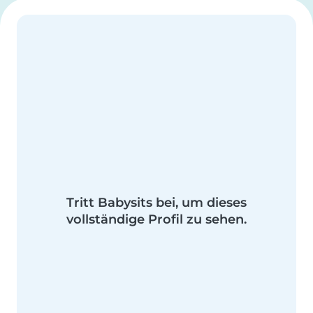
Tritt Babysits bei, um dieses
vollständige Profil zu sehen.