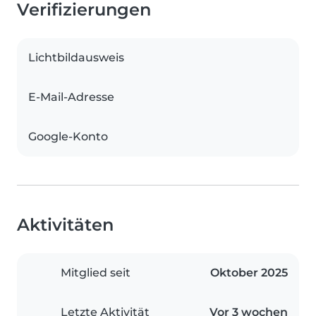
Verifizierungen
Lichtbildausweis
E-Mail-Adresse
Google-Konto
Aktivitäten
Mitglied seit
Oktober 2025
Letzte Aktivität
Vor 3 wochen