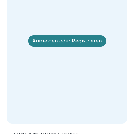
Anmelden oder Registrieren