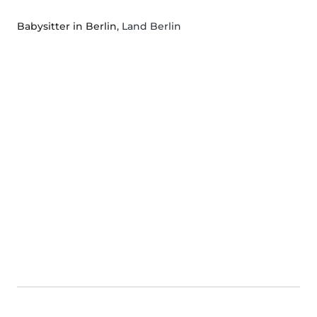
Babysitter in Berlin
, Land Berlin