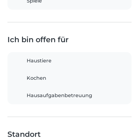
Spiele
Ich bin offen für
Haustiere
Kochen
Hausaufgabenbetreuung
Standort