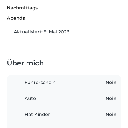
Nachmittags
Abends
Aktualisiert:
9. Mai 2026
Über mich
Führerschein
Nein
Auto
Nein
Hat Kinder
Nein