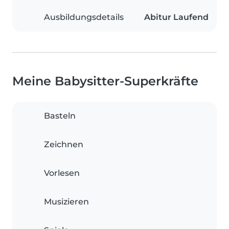
Ausbildungsdetails
Abitur Laufend
Meine Babysitter-Superkräfte
Basteln
Zeichnen
Vorlesen
Musizieren