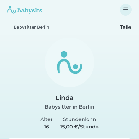
Teile
Babysitter Berlin
Linda
Babysitter in Berlin
Alter
Stundenlohn
16
15,00 €/Stunde