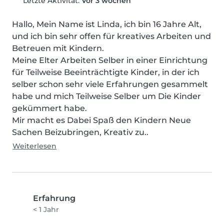
Letzte Aktivität:
Vor 3 wochen
Hallo, Mein Name ist Linda, ich bin 16 Jahre Alt, 
und ich bin sehr offen für kreatives Arbeiten und 
Betreuen mit Kindern.

Meine Elter Arbeiten Selber in einer Einrichtung 
für Teilweise Beeinträchtigte Kinder, in der ich 
selber schon sehr viele Erfahrungen gesammelt 
habe und mich Teilweise Selber um Die Kinder 
gekümmert habe.

Mir macht es Dabei Spaß den Kindern Neue 
Sachen Beizubringen, Kreativ zu..
Weiterlesen
Erfahrung
< 1 Jahr