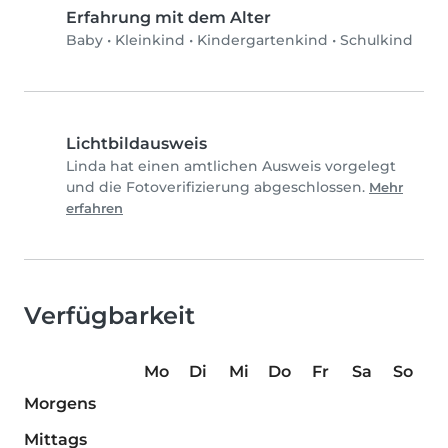
Erfahrung mit dem Alter
Baby
•
Kleinkind
•
Kindergartenkind
•
Schulkind
Lichtbildausweis
Linda hat einen amtlichen Ausweis vorgelegt
und die Fotoverifizierung abgeschlossen.
Mehr
erfahren
Verfügbarkeit
Mo
Di
Mi
Do
Fr
Sa
So
Morgens
Mittags