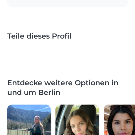
Teile dieses Profil
Entdecke weitere Optionen in
und um Berlin