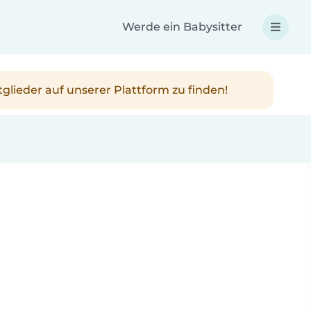
Werde ein Babysitter
tglieder auf unserer Plattform zu finden!