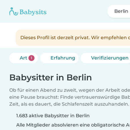
Berlin
Dieses Profil ist derzeit privat. Wir empfehle
Art
Erfahrung
Verifizierungen
1
Babysitter in Berlin
Ob für einen Abend zu zweit, wegen der Arbeit od
eine Pause brauchst: Finde vertrauenswürdige Baby
Zeit, als es dauert, die Schlafenszeit auszuhandeln.
1.683 aktive Babysitter in Berlin
Alle Mitglieder absolvieren eine obligatorische