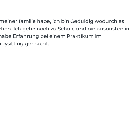
n meiner familie habe, ich bin Geduldig wodurch es 
ehen. Ich gehe noch zu Schule und bin ansonsten in 
h habe Erfahrung bei einem Praktikum im 
bysitting gemacht.