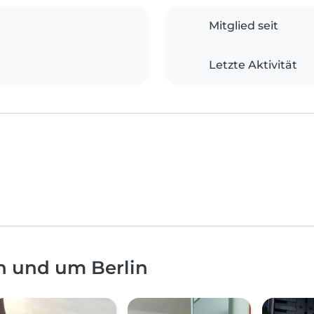
Mitglied seit
Letzte Aktivität
n und um Berlin