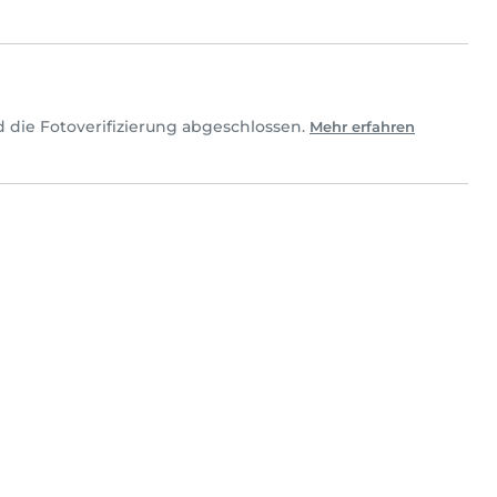
 die Fotoverifizierung abgeschlossen.
Mehr erfahren