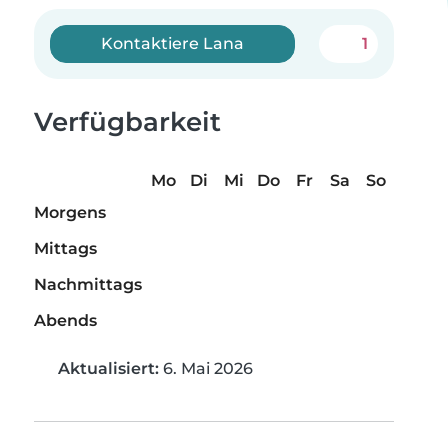
Kontaktiere Lana
1
Verfügbarkeit
Mo
Di
Mi
Do
Fr
Sa
So
Morgens
Mittags
Nachmittags
Abends
Aktualisiert:
6. Mai 2026