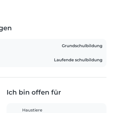
ngen
Grundschulbildung
Laufende schulbildung
Ich bin offen für
Haustiere