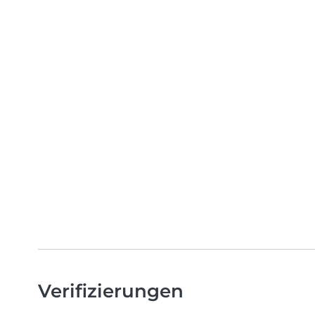
Verifizierungen