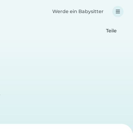
Werde ein Babysitter
Teile
e