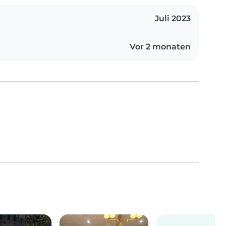
Juli 2023
Vor 2 monaten