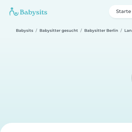
Starte
Babysits
Babysitter gesucht
Babysitter Berlin
Lan