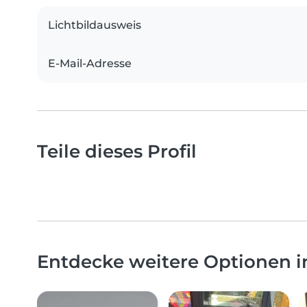
Lichtbildausweis
E-Mail-Adresse
Teile dieses Profil
Entdecke weitere Optionen i