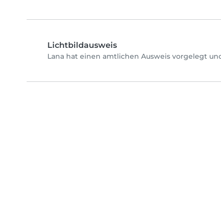
Lichtbildausweis
Lana hat einen amtlichen Ausweis vorgelegt und