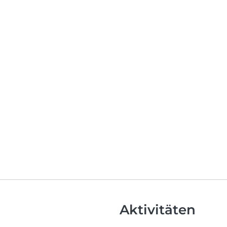
Aktivitäten