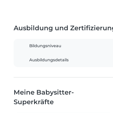
Ausbildung und Zertifizieru
Bildungsniveau
Ausbildungsdetails
Meine Babysitter-
Superkräfte