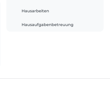
Hausarbeiten
Hausaufgabenbetreuung