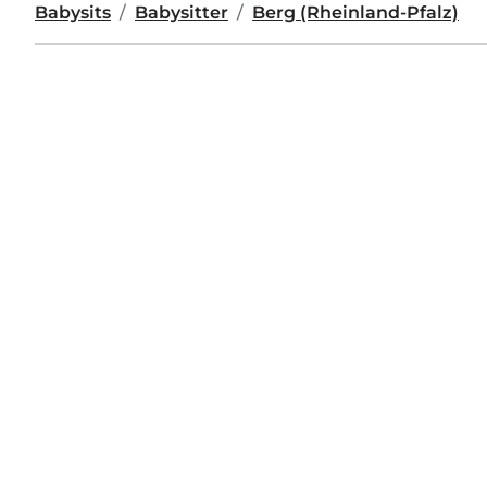
Babysits
Babysitter
Berg (Rheinland-Pfalz)