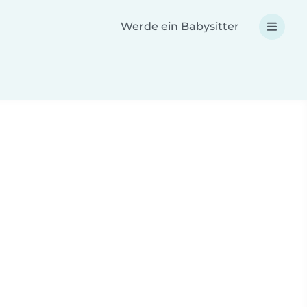
Werde ein Babysitter