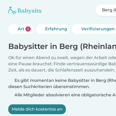
Berg (
Art
Erfahrung
Verifizierungen
1
Babysitter in Berg (Rheinlan
Ob für einen Abend zu zweit, wegen der Arbeit od
eine Pause brauchst: Finde vertrauenswürdige Baby
Zeit, als es dauert, die Schlafenszeit auszuhandeln.
Es gibt momentan keine Babysitter in Berg (Rhei
diesen Suchkriterien übereinstimmen.
Alle Mitglieder absolvieren eine obligatorische
Melde dich kostenlos an