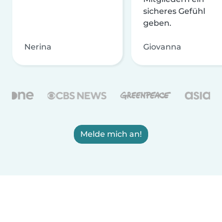
sicheres Gefühl
geben.
Nerina
Giovanna
Melde mich an!