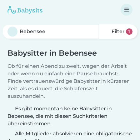
Filter
1
Babysitter in Bebensee
Ob für einen Abend zu zweit, wegen der Arbeit
oder wenn du einfach eine Pause brauchst:
Finde vertrauenswürdige Babysitter in kürzerer
Zeit, als es dauert, die Schlafenszeit
auszuhandeln.
Es gibt momentan keine Babysitter in
Bebensee, die mit diesen Suchkriterien
übereinstimmen.
Alle Mitglieder absolvieren eine obligatorische