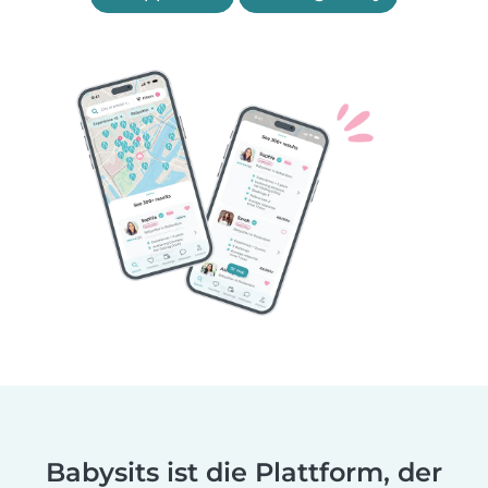
Babysits ist die Plattform, der