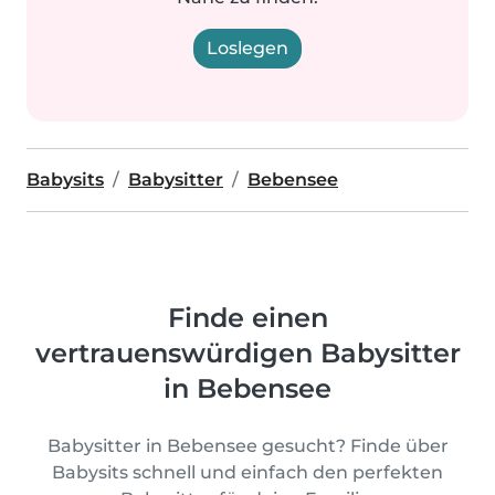
Loslegen
Babysits
Babysitter
Bebensee
Finde einen
vertrauenswürdigen Babysitter
in Bebensee
Babysitter in Bebensee gesucht? Finde über
Babysits schnell und einfach den perfekten