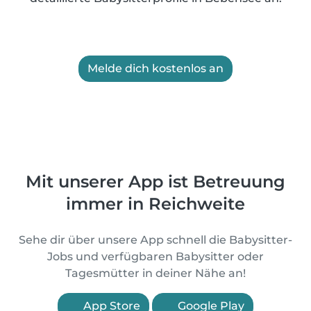
Melde dich kostenlos an
Mit unserer App ist Betreuung
immer in Reichweite
Sehe dir über unsere App schnell die Babysitter-
Jobs und verfügbaren Babysitter oder
Tagesmütter in deiner Nähe an!
App Store
Google Play