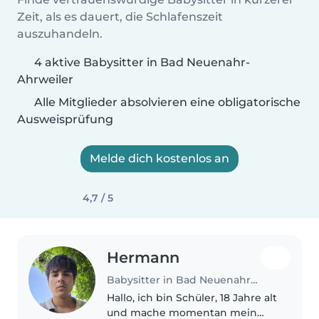
Zeit, als es dauert, die Schlafenszeit
auszuhandeln.
4 aktive Babysitter in Bad Neuenahr-
Ahrweiler
Alle Mitglieder absolvieren eine obligatorische
Ausweisprüfung
Melde dich kostenlos an
4,7 / 5
Hermann
Babysitter in Bad Neuenahr-Ahrweiler
Hallo, ich bin Schüler, 18 Jahre alt
und mache momentan mein