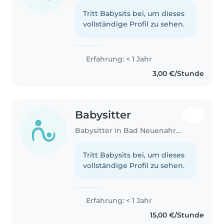
Tritt Babysits bei, um dieses
vollständige Profil zu sehen.
Erfahrung: < 1 Jahr
3,00 €/Stunde
Babysitter
Babysitter in Bad Neuenahr-Ahrweiler
Tritt Babysits bei, um dieses
vollständige Profil zu sehen.
Erfahrung: < 1 Jahr
15,00 €/Stunde