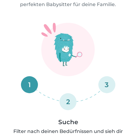
perfekten Babysitter für deine Familie.
1
3
2
Suche
Filter nach deinen Bedürfnissen und sieh dir