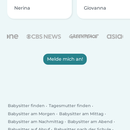
Nerina
Giovanna
Melde mich an!
Babysitter finden
Tagesmutter finden
Babysitter am Morgen
Babysitter am Mittag
Babysitter am Nachmittag
Babysitter am Abend
Babysitter auf Abruf
Babysitter nach der Schule