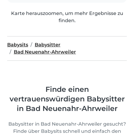
Karte herauszoomen, um mehr Ergebnisse zu
finden.
Babysits
Babysitter
Bad Neuenahr-Ahrweiler
Finde einen
vertrauenswürdigen Babysitter
in Bad Neuenahr-Ahrweiler
Babysitter in Bad Neuenahr-Ahrweiler gesucht?
Finde über Babysits schnell und einfach den