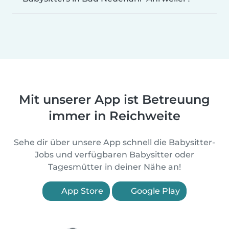
Mit unserer App ist Betreuung
immer in Reichweite
Sehe dir über unsere App schnell die Babysitter-
Jobs und verfügbaren Babysitter oder
Tagesmütter in deiner Nähe an!
App Store
Google Play