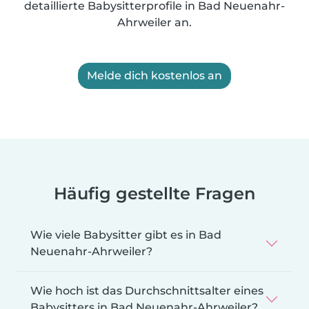
detaillierte Babysitterprofile in Bad Neuenahr-
Ahrweiler an.
Melde dich kostenlos an
Häufig gestellte Fragen
Wie viele Babysitter gibt es in Bad
Neuenahr-Ahrweiler?
Wie hoch ist das Durchschnittsalter eines
Babysitters in Bad Neuenahr-Ahrweiler?