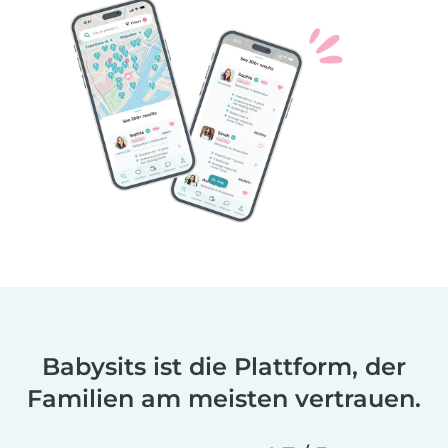
Babysits ist die Plattform, der
Familien am meisten vertrauen.