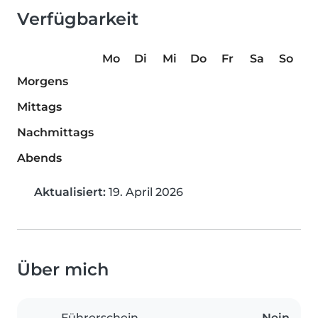
Verfügbarkeit
Mo
Di
Mi
Do
Fr
Sa
So
Morgens
Mittags
Nachmittags
Abends
Aktualisiert:
19. April 2026
Über mich
Führerschein
Nein