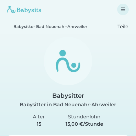
Teile
Babysitter Bad Neuenahr-Ahrweiler
Babysitter
Babysitter in Bad Neuenahr-Ahrweiler
Alter
Stundenlohn
15
15,00 €/Stunde