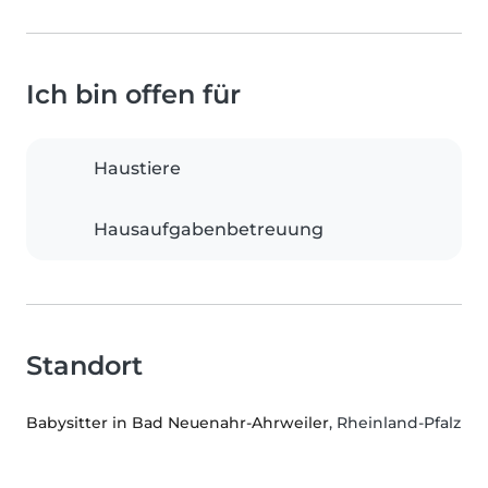
Ich bin offen für
Haustiere
Hausaufgabenbetreuung
Standort
Babysitter in Bad Neuenahr-Ahrweiler
, Rheinland-Pfalz