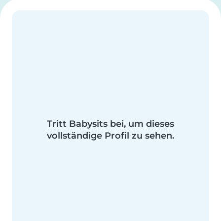
Tritt Babysits bei, um dieses
vollständige Profil zu sehen.