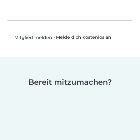
•
Melde dich kostenlos an
Mitglied melden
Bereit mitzumachen?