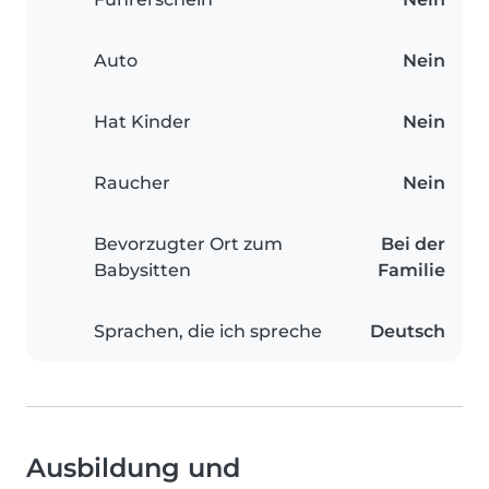
Auto
Nein
Hat Kinder
Nein
Raucher
Nein
Bevorzugter Ort zum
Bei der
Babysitten
Familie
Sprachen, die ich spreche
Deutsch
Ausbildung und