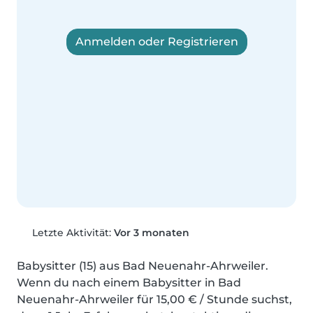
Anmelden oder Registrieren
Letzte Aktivität:
Vor 3 monaten
Babysitter (15) aus Bad Neuenahr-Ahrweiler. 
Wenn du nach einem Babysitter in Bad 
Neuenahr-Ahrweiler für 15,00 € / Stunde suchst, 