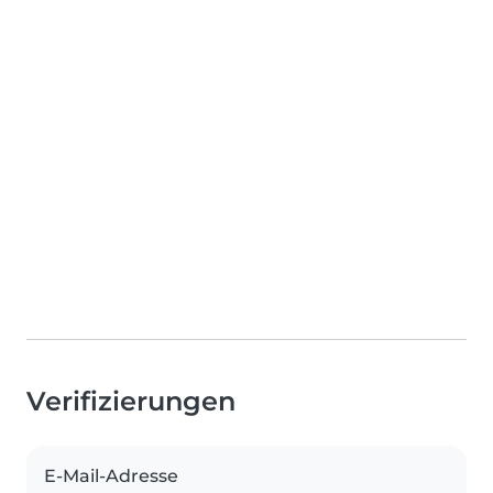
Verifizierungen
E-Mail-Adresse