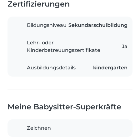
Zertifizierungen
Bildungsniveau
Sekundarschulbildung
Lehr- oder
Ja
Kinderbetreuungszertifikate
Ausbildungsdetails
kindergarten
Meine Babysitter-Superkräfte
Zeichnen