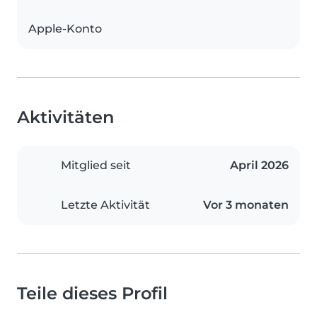
Apple-Konto
Aktivitäten
Mitglied seit
April 2026
Letzte Aktivität
Vor 3 monaten
Teile dieses Profil