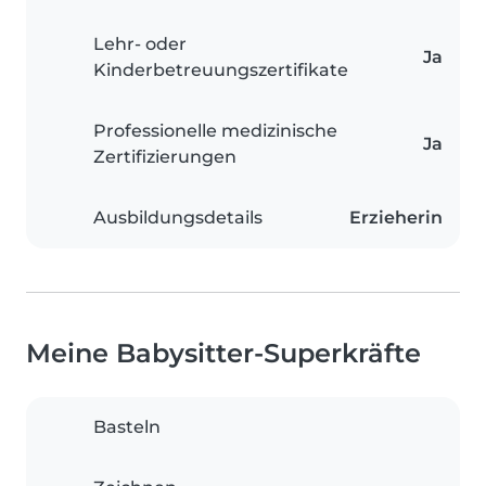
Lehr- oder
Ja
Kinderbetreuungszertifikate
Professionelle medizinische
Ja
Zertifizierungen
Ausbildungsdetails
Erzieherin
Meine Babysitter-Superkräfte
Basteln