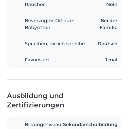
Raucher
Nein
Bevorzugter Ort zum
Bei der
Babysitten
Familie
Sprachen, die ich spreche
Deutsch
Favorisiert
1 mal
Ausbildung und
Zertifizierungen
Bildungsniveau
Sekundarschulbildung