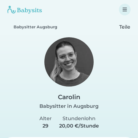
Teile
Babysitter Augsburg
Carolin
Babysitter in Augsburg
Alter
Stundenlohn
29
20,00 €/Stunde