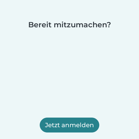
Bereit mitzumachen?
Jetzt anmelden