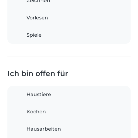
Zeichnen
Vorlesen
Spiele
Ich bin offen für
Haustiere
Kochen
Hausarbeiten