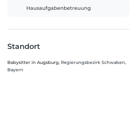
Hausaufgabenbetreuung
Standort
Babysitter in Augsburg
, Regierungsbezirk Schwaben,
Bayern