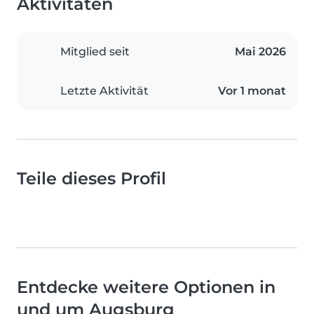
Aktivitäten
Mitglied seit
Mai 2026
Letzte Aktivität
Vor 1 monat
Teile dieses Profil
Entdecke weitere Optionen in
und um Augsburg