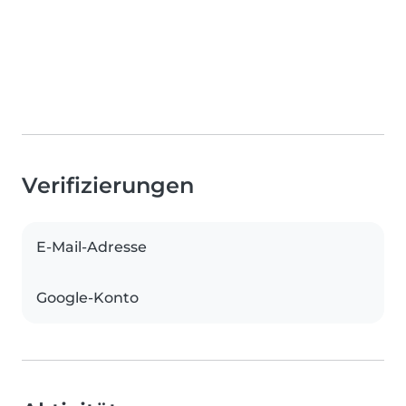
Verifizierungen
E-Mail-Adresse
Google-Konto