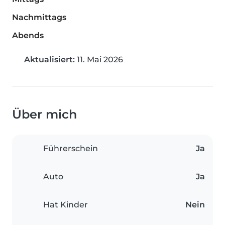
Nachmittags
Abends
Aktualisiert:
11. Mai 2026
Über mich
Führerschein
Ja
Auto
Ja
Hat Kinder
Nein