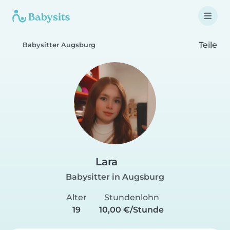
Teile
Babysitter Augsburg
Lara
Babysitter in Augsburg
Alter
Stundenlohn
19
10,00 €/Stunde