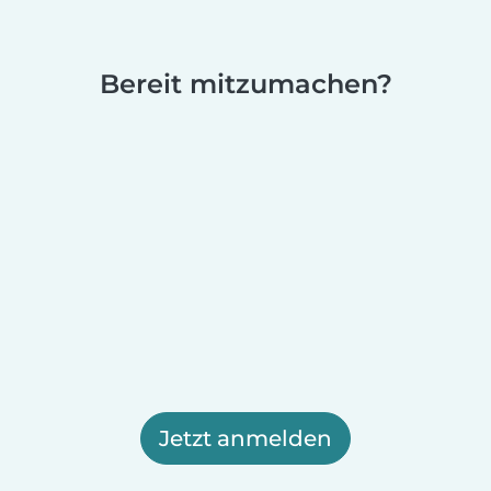
Bereit mitzumachen?
Jetzt anmelden