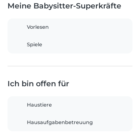
Meine Babysitter-Superkräfte
Vorlesen
Spiele
Ich bin offen für
Haustiere
Hausaufgabenbetreuung