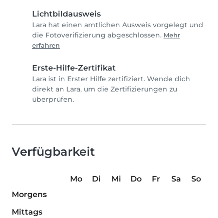
Lichtbildausweis
Lara hat einen amtlichen Ausweis vorgelegt und
die Fotoverifizierung abgeschlossen.
Mehr
erfahren
Erste-Hilfe-Zertifikat
Lara ist in Erster Hilfe zertifiziert. Wende dich
direkt an Lara, um die Zertifizierungen zu
überprüfen.
Verfügbarkeit
Mo
Di
Mi
Do
Fr
Sa
So
Morgens
Mittags