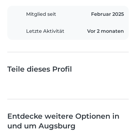
Mitglied seit
Februar 2025
Letzte Aktivität
Vor 2 monaten
Teile dieses Profil
Entdecke weitere Optionen in
und um Augsburg