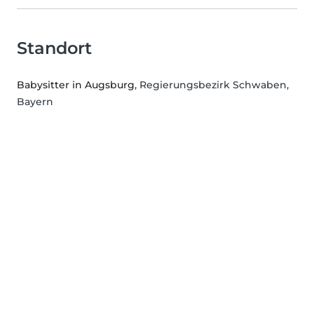
Standort
Babysitter in Augsburg
, Regierungsbezirk Schwaben,
Bayern