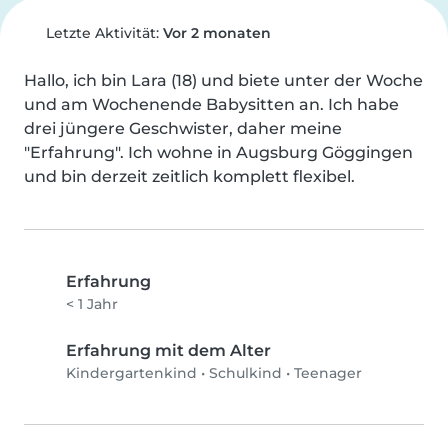
Letzte Aktivität:
Vor 2 monaten
Hallo, ich bin Lara (18) und biete unter der Woche 
und am Wochenende Babysitten an. Ich habe 
drei jüngere Geschwister, daher meine 
"Erfahrung". Ich wohne in Augsburg Göggingen 
und bin derzeit zeitlich komplett flexibel.
Erfahrung
< 1 Jahr
Erfahrung mit dem Alter
Kindergartenkind
•
Schulkind
•
Teenager