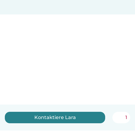
Kontaktiere Lara
1