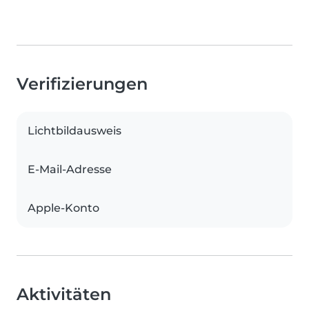
Verifizierungen
Lichtbildausweis
E-Mail-Adresse
Apple-Konto
Aktivitäten