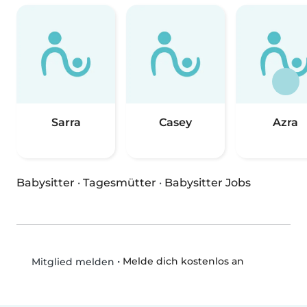
Sarra
Casey
Azra
Babysitter
·
Tagesmütter
·
Babysitter Jobs
•
Melde dich kostenlos an
Mitglied melden