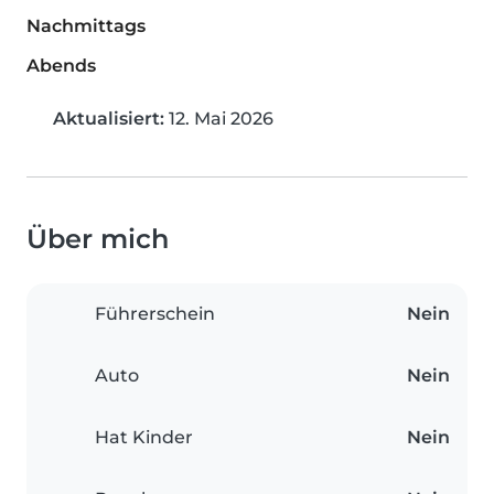
Nachmittags
Abends
Aktualisiert:
12. Mai 2026
Über mich
Führerschein
Nein
Auto
Nein
Hat Kinder
Nein