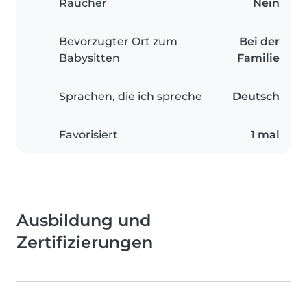
Raucher
Nein
Bevorzugter Ort zum
Bei der
Babysitten
Familie
Sprachen, die ich spreche
Deutsch
Favorisiert
1 mal
Ausbildung und
Zertifizierungen