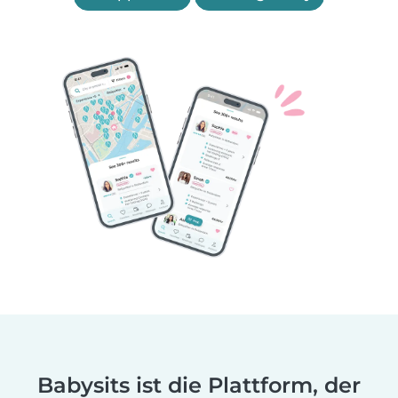
Babysits ist die Plattform, der