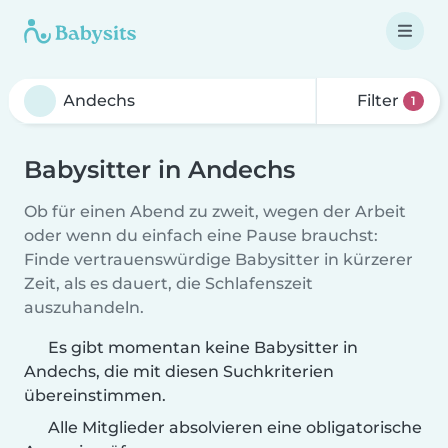
Filter
1
Babysitter in Andechs
Ob für einen Abend zu zweit, wegen der Arbeit
oder wenn du einfach eine Pause brauchst:
Finde vertrauenswürdige Babysitter in kürzerer
Zeit, als es dauert, die Schlafenszeit
auszuhandeln.
Es gibt momentan keine Babysitter in
Andechs, die mit diesen Suchkriterien
übereinstimmen.
Alle Mitglieder absolvieren eine obligatorische