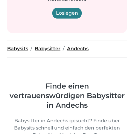
Loslegen
Babysits
Babysitter
Andechs
Finde einen
vertrauenswürdigen Babysitter
in Andechs
Babysitter in Andechs gesucht? Finde über
Babysits schnell und einfach den perfekten