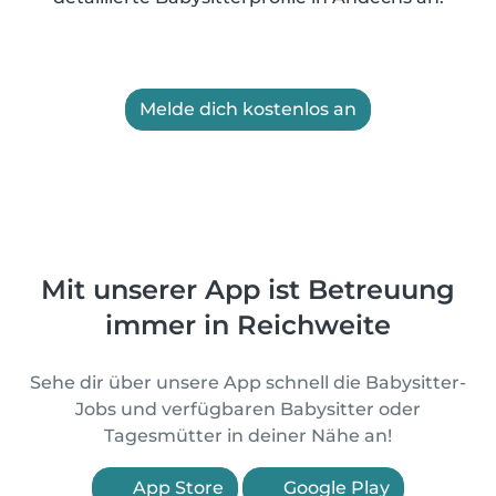
Melde dich kostenlos an
Mit unserer App ist Betreuung
immer in Reichweite
Sehe dir über unsere App schnell die Babysitter-
Jobs und verfügbaren Babysitter oder
Tagesmütter in deiner Nähe an!
App Store
Google Play