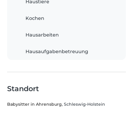
Haustiere
Kochen
Hausarbeiten
Hausaufgabenbetreuung
Standort
Babysitter in Ahrensburg
, Schleswig-Holstein