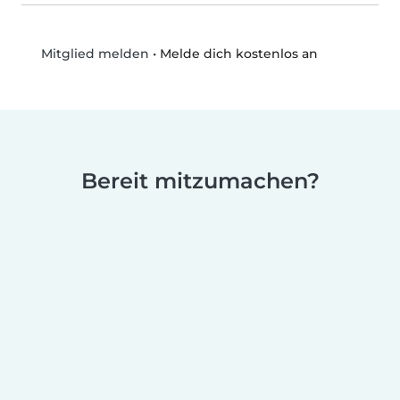
•
Melde dich kostenlos an
Mitglied melden
Bereit mitzumachen?