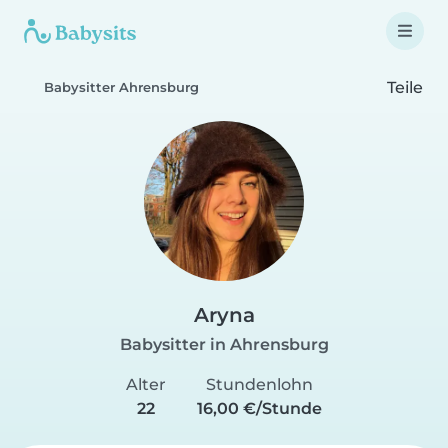
Teile
Babysitter Ahrensburg
Aryna
Babysitter in Ahrensburg
Alter
Stundenlohn
22
16,00 €/Stunde