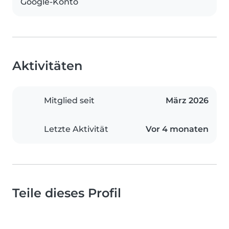
Google-Konto
Aktivitäten
Mitglied seit
März 2026
Letzte Aktivität
Vor 4 monaten
Teile dieses Profil