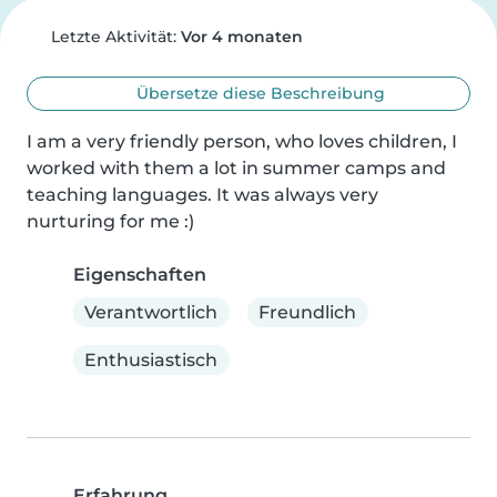
Letzte Aktivität:
Vor 4 monaten
Übersetze diese Beschreibung
I am a very friendly person, who loves children, I 
worked with them a lot in summer camps and 
teaching languages. It was always very 
nurturing for me :)
Eigenschaften
Verantwortlich
Freundlich
Enthusiastisch
Erfahrung