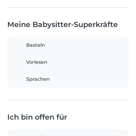
Meine Babysitter-Superkräfte
Basteln
Vorlesen
Sprachen
Ich bin offen für