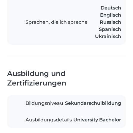
Deutsch
Englisch
Sprachen, die ich spreche
Russisch
Spanisch
Ukrainisch
Ausbildung und
Zertifizierungen
Bildungsniveau
Sekundarschulbildung
Ausbildungsdetails
University Bachelor