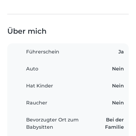
Über mich
Führerschein
Ja
Auto
Nein
Hat Kinder
Nein
Raucher
Nein
Bevorzugter Ort zum
Bei der
Babysitten
Familie