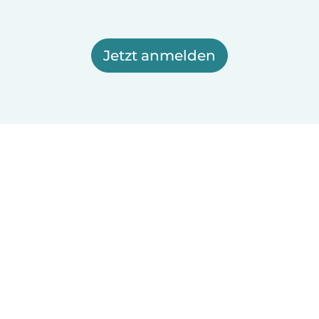
Jetzt anmelden