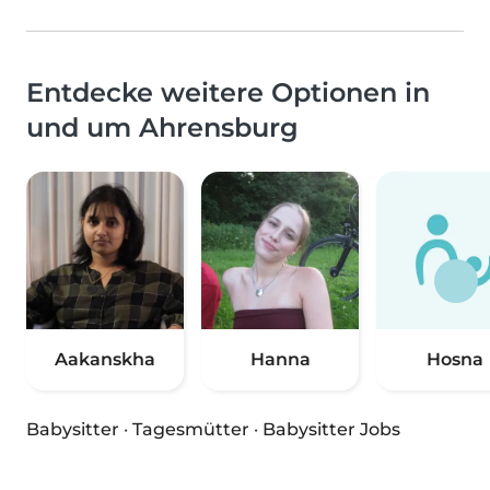
Entdecke weitere Optionen in
und um Ahrensburg
Aakanskha
Hanna
Hosna
Babysitter
·
Tagesmütter
·
Babysitter Jobs