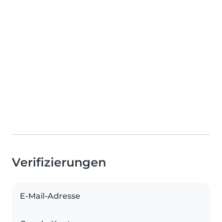
Verifizierungen
E-Mail-Adresse