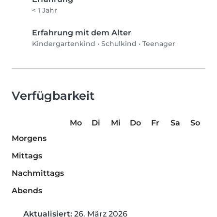
< 1 Jahr
Erfahrung mit dem Alter
Kindergartenkind
•
Schulkind
•
Teenager
Verfügbarkeit
Mo
Di
Mi
Do
Fr
Sa
So
Morgens
Mittags
Nachmittags
Abends
Aktualisiert:
26. März 2026