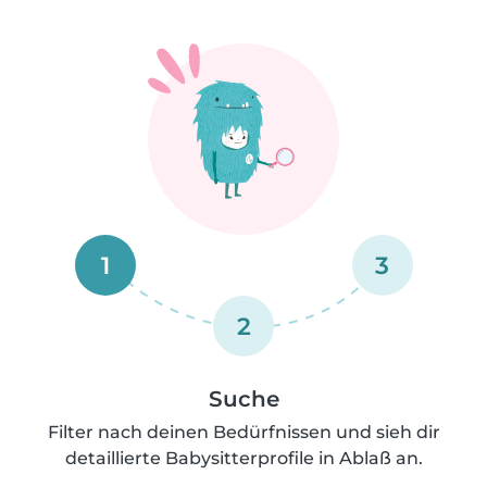
1
3
2
Suche
Filter nach deinen Bedürfnissen und sieh dir
detaillierte Babysitterprofile in Ablaß an.