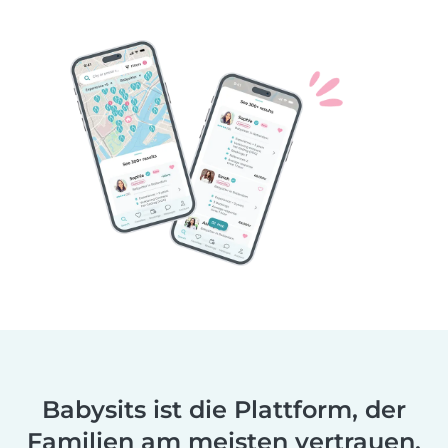
Babysits ist die Plattform, der
Familien am meisten vertrauen.