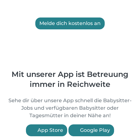
Melde dich kostenlos an
Mit unserer App ist Betreuung
immer in Reichweite
Sehe dir über unsere App schnell die Babysitter-
Jobs und verfügbaren Babysitter oder
Tagesmütter in deiner Nähe an!
App Store
Google Play