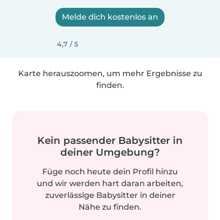
Melde dich kostenlos an
4,7 / 5
Karte herauszoomen, um mehr Ergebnisse zu
finden.
Kein passender Babysitter in
deiner Umgebung?
Füge noch heute dein Profil hinzu
und wir werden hart daran arbeiten,
zuverlässige Babysitter in deiner
Nähe zu finden.