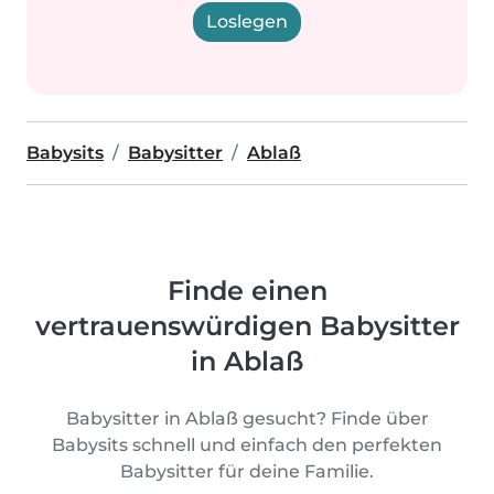
Loslegen
Babysits
Babysitter
Ablaß
Finde einen
vertrauenswürdigen Babysitter
in Ablaß
Babysitter in Ablaß gesucht? Finde über
Babysits schnell und einfach den perfekten
Babysitter für deine Familie.