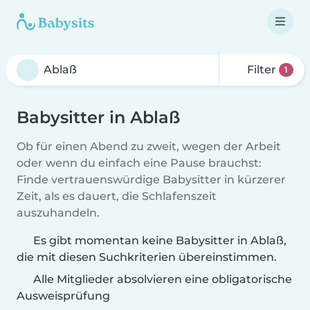
Filter
1
Babysitter in Ablaß
Ob für einen Abend zu zweit, wegen der Arbeit
oder wenn du einfach eine Pause brauchst:
Finde vertrauenswürdige Babysitter in kürzerer
Zeit, als es dauert, die Schlafenszeit
auszuhandeln.
Es gibt momentan keine Babysitter in Ablaß,
die mit diesen Suchkriterien übereinstimmen.
Alle Mitglieder absolvieren eine obligatorische
Ausweisprüfung