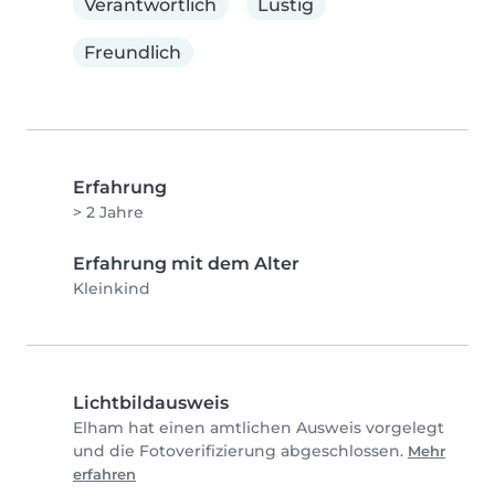
Verantwortlich
Lustig
Freundlich
Erfahrung
> 2 Jahre
Erfahrung mit dem Alter
Kleinkind
Lichtbildausweis
Elham hat einen amtlichen Ausweis vorgelegt
und die Fotoverifizierung abgeschlossen.
Mehr
erfahren