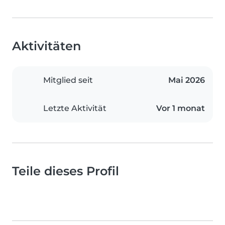
Aktivitäten
Mitglied seit
Mai 2026
Letzte Aktivität
Vor 1 monat
Teile dieses Profil