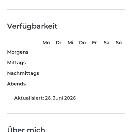
Verfügbarkeit
Mo
Di
Mi
Do
Fr
Sa
So
Morgens
Mittags
Nachmittags
Abends
Aktualisiert:
26. Juni 2026
Über mich