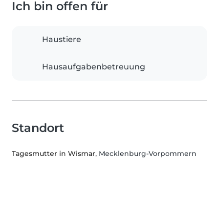
Ich bin offen für
Haustiere
Hausaufgabenbetreuung
Standort
Tagesmutter in Wismar
, Mecklenburg-Vorpommern