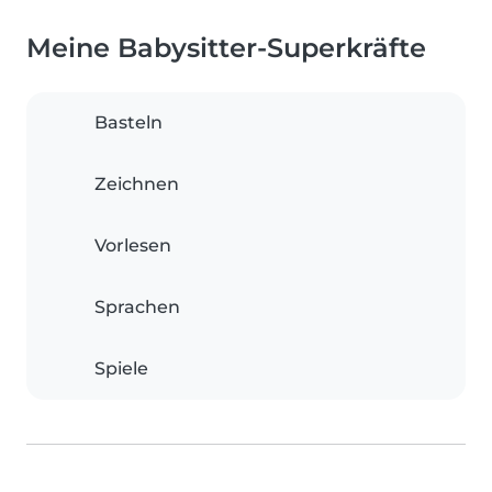
Meine Babysitter-Superkräfte
Basteln
Zeichnen
Vorlesen
Sprachen
Spiele