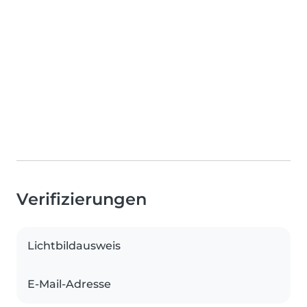
Verifizierungen
Lichtbildausweis
E-Mail-Adresse