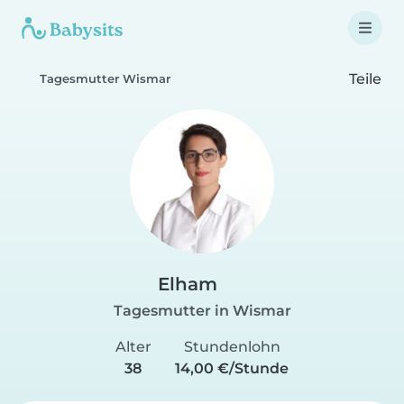
Teile
Tagesmutter Wismar
Elham
Tagesmutter in Wismar
Alter
Stundenlohn
38
14,00 €/Stunde