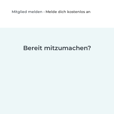
•
Melde dich kostenlos an
Mitglied melden
Bereit mitzumachen?