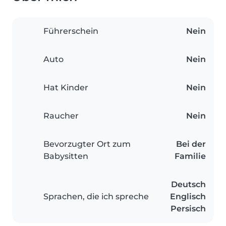
Führerschein
Nein
Auto
Nein
Hat Kinder
Nein
Raucher
Nein
Bevorzugter Ort zum
Bei der
Babysitten
Familie
Deutsch
Sprachen, die ich spreche
Englisch
Persisch