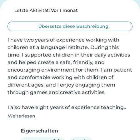
Letzte Aktivität:
Vor 1 monat
Übersetze diese Beschreibung
I have two years of experience working with 
children at a language institute. During this 
time, I supported children in their daily activities 
and helped create a safe, friendly, and 
encouraging environment for them. I am patient 
and comfortable working with children of 
different ages, and I enjoy engaging them 
through games and creative activities.

I also have eight years of experience teaching..
Weiterlesen
Eigenschaften