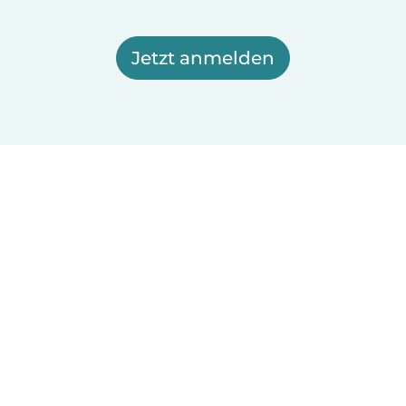
Jetzt anmelden