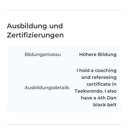
Ausbildung und
Zertifizierungen
Bildungsniveau
Höhere Bildung
I hold a coaching
and refereeing
certificate in
Ausbildungsdetails
Taekwondo. I also
have a 4th Dan
black belt