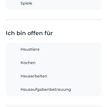
Spiele
Ich bin offen für
Haustiere
Kochen
Hausarbeiten
Hausaufgabenbetreuung