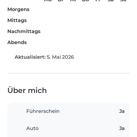
Morgens
Mittags
Nachmittags
Abends
Aktualisiert:
5. Mai 2026
Über mich
Führerschein
Ja
Auto
Ja