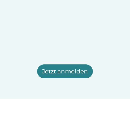
Jetzt anmelden