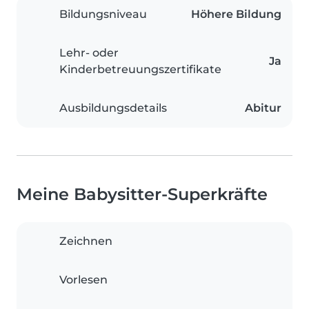
Bildungsniveau
Höhere Bildung
Lehr- oder
Ja
Kinderbetreuungszertifikate
Ausbildungsdetails
Abitur
Meine Babysitter-Superkräfte
Zeichnen
Vorlesen