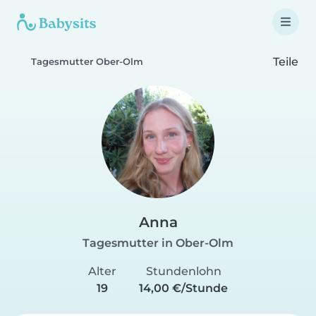
Teile
Tagesmutter Ober-Olm
Anna
Tagesmutter in Ober-Olm
Alter
Stundenlohn
19
14,00 €/Stunde