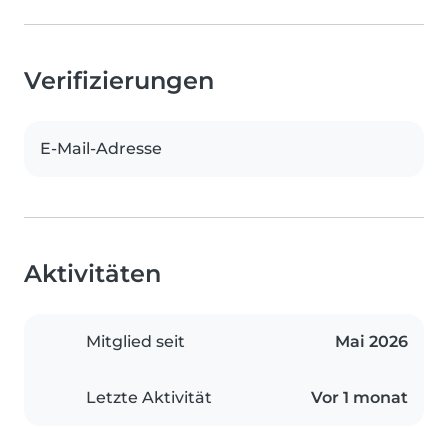
Verifizierungen
E-Mail-Adresse
Aktivitäten
Mitglied seit
Mai 2026
Letzte Aktivität
Vor 1 monat