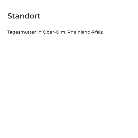
Standort
Tagesmutter in Ober-Olm
, Rheinland-Pfalz