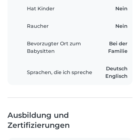
Hat Kinder
Nein
Raucher
Nein
Bevorzugter Ort zum
Bei der
Babysitten
Familie
Deutsch
Sprachen, die ich spreche
Englisch
Ausbildung und
Zertifizierungen