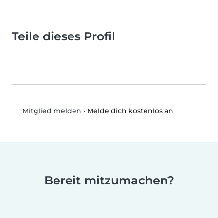
Teile dieses Profil
•
Melde dich kostenlos an
Mitglied melden
Bereit mitzumachen?