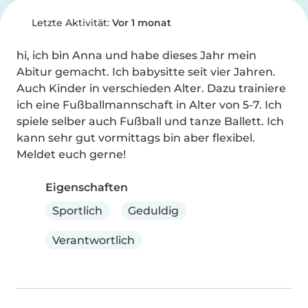
Letzte Aktivität:
Vor 1 monat
hi, ich bin Anna und habe dieses Jahr mein 
Abitur gemacht. Ich babysitte seit vier Jahren. 
Auch Kinder in verschieden Alter. Dazu trainiere 
ich eine Fußballmannschaft in Alter von 5-7. Ich 
spiele selber auch Fußball und tanze Ballett. Ich 
kann sehr gut vormittags bin aber flexibel. 
Meldet euch gerne!
Eigenschaften
Sportlich
Geduldig
Verantwortlich