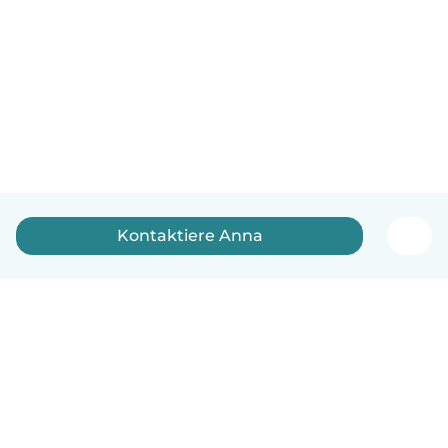
Kontaktiere Anna
Deutsch