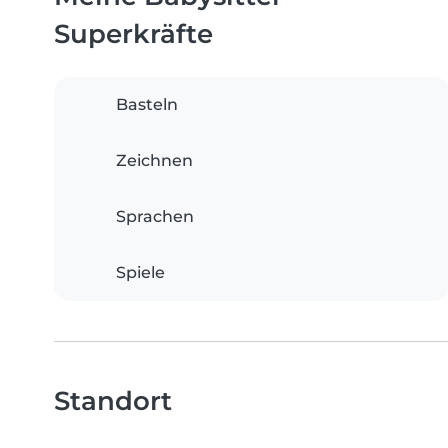
Superkräfte
Basteln
Zeichnen
Sprachen
Spiele
Standort