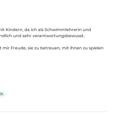
mit Kindern, da ich als Schwimmlehrerin und 
eundlich und sehr verantwortungsbewusst.

mir Freude, sie zu betreuen, mit ihnen zu spielen 
ch