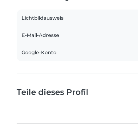
Lichtbildausweis
E-Mail-Adresse
Google-Konto
Teile dieses Profil