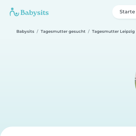
Starte
Babysits
Tagesmutter gesucht
Tagesmutter Leipzig