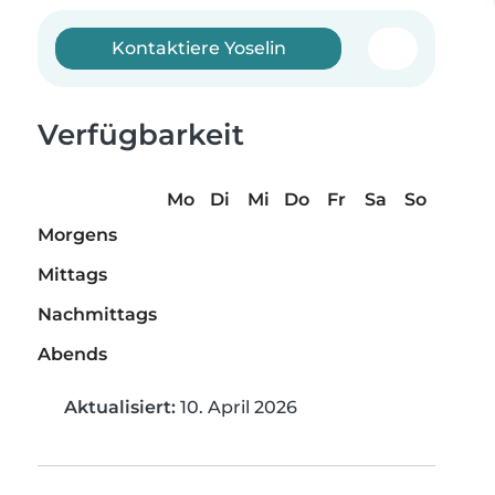
Kontaktiere Yoselin
Verfügbarkeit
Mo
Di
Mi
Do
Fr
Sa
So
Morgens
Mittags
Nachmittags
Abends
Aktualisiert:
10. April 2026