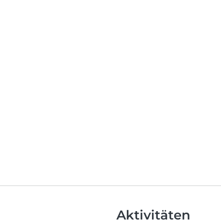
Aktivitäten