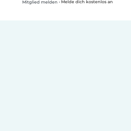
•
Melde dich kostenlos an
Mitglied melden