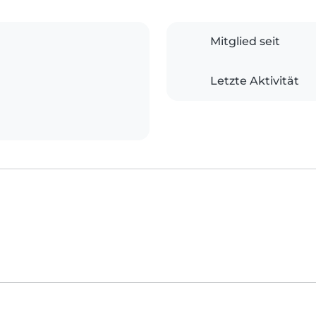
Mitglied seit
Letzte Aktivität