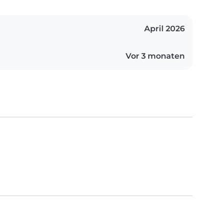
April 2026
Vor 3 monaten