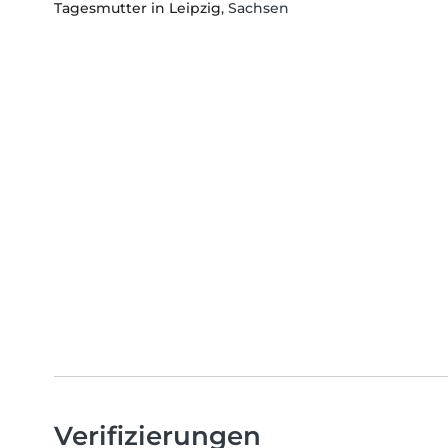
Tagesmutter in Leipzig
, Sachsen
Verifizierungen