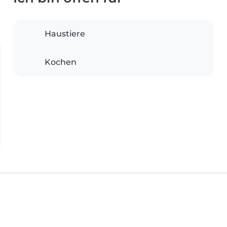
Haustiere
Kochen