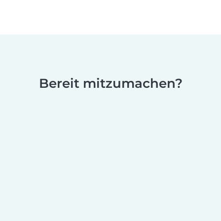
Bereit mitzumachen?