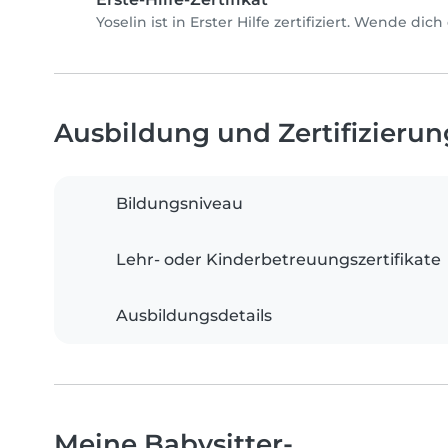
Yoselin ist in Erster Hilfe zertifiziert. Wende di
Ausbildung und Zertifizieru
Bildungsniveau
Lehr- oder Kinderbetreuungszertifikate
Ausbildungsdetails
Meine Babysitter-