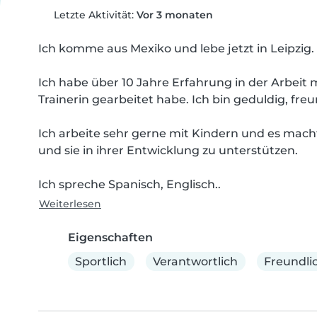
Letzte Aktivität:
Vor 3 monaten
Ich komme aus Mexiko und lebe jetzt in Leipzig.

Ich habe über 10 Jahre Erfahrung in der Arbeit 
Trainerin gearbeitet habe. Ich bin geduldig, fr
Ich arbeite sehr gerne mit Kindern und es macht 
und sie in ihrer Entwicklung zu unterstützen.

Ich spreche Spanisch, Englisch..
Weiterlesen
Eigenschaften
Sportlich
Verantwortlich
Freundli