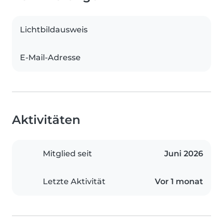
Lichtbildausweis
E-Mail-Adresse
Aktivitäten
Mitglied seit
Juni 2026
Letzte Aktivität
Vor 1 monat