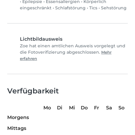
•
Epilepsie
•
Essensallergien
•
Körperlich
eingeschränkt
•
Schlafstörung
•
Tics
•
Sehstörung
Lichtbildausweis
Zoe hat einen amtlichen Ausweis vorgelegt und
die Fotoverifizierung abgeschlossen.
Mehr
erfahren
Verfügbarkeit
Mo
Di
Mi
Do
Fr
Sa
So
Morgens
Mittags