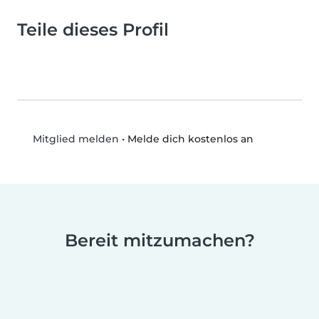
Teile dieses Profil
•
Melde dich kostenlos an
Mitglied melden
Bereit mitzumachen?