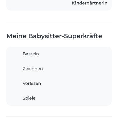
Kindergärtnerin
Meine Babysitter-Superkräfte
Basteln
Zeichnen
Vorlesen
Spiele