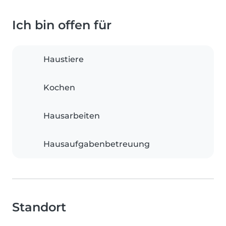
Ich bin offen für
Haustiere
Kochen
Hausarbeiten
Hausaufgabenbetreuung
Standort