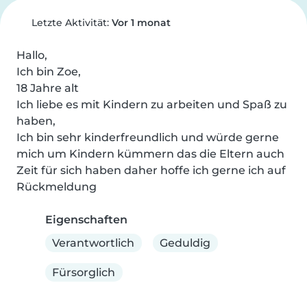
Letzte Aktivität:
Vor 1 monat
Hallo,

Ich bin Zoe,

18 Jahre alt

Ich liebe es mit Kindern zu arbeiten und Spaß zu 
haben,

Ich bin sehr kinderfreundlich und würde gerne 
mich um Kindern kümmern das die Eltern auch 
Zeit für sich haben daher hoffe ich gerne ich auf 
Rückmeldung
Eigenschaften
Verantwortlich
Geduldig
Fürsorglich