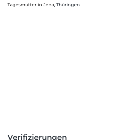
Tagesmutter in Jena
, Thüringen
Verifizierungen