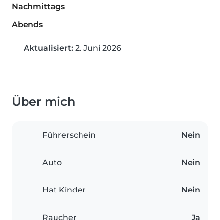
Nachmittags
Abends
Aktualisiert:
2. Juni 2026
Über mich
Führerschein
Nein
Auto
Nein
Hat Kinder
Nein
Raucher
Ja