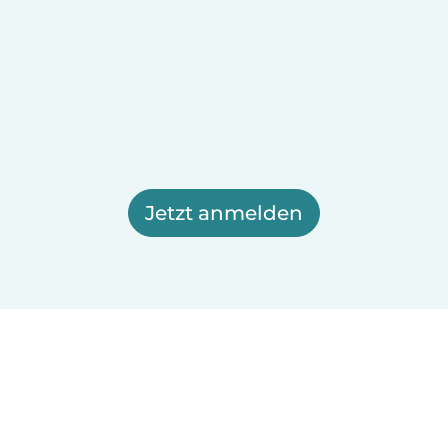
Jetzt anmelden