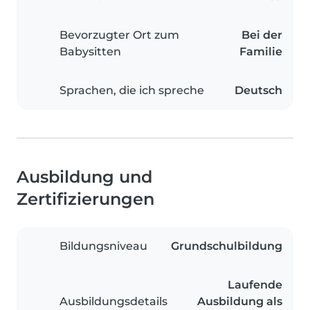
Bevorzugter Ort zum
Bei der
Babysitten
Familie
Sprachen, die ich spreche
Deutsch
Ausbildung und
Zertifizierungen
Bildungsniveau
Grundschulbildung
Laufende
Ausbildungsdetails
Ausbildung als