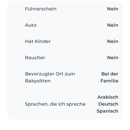
Führerschein
Nein
Auto
Nein
Hat Kinder
Nein
Raucher
Nein
Bevorzugter Ort zum
Bei der
Babysitten
Familie
Arabisch
Sprachen, die ich spreche
Deutsch
Spanisch