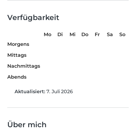
Verfügbarkeit
Mo
Di
Mi
Do
Fr
Sa
So
Morgens
Mittags
Nachmittags
Abends
Aktualisiert:
7. Juli 2026
Über mich