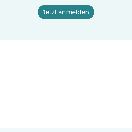
Jetzt anmelden