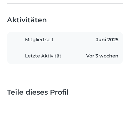
Aktivitäten
Mitglied seit
Juni 2025
Letzte Aktivität
Vor 3 wochen
Teile dieses Profil