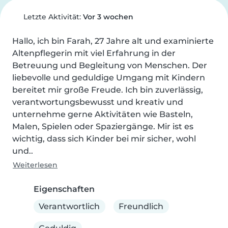
Letzte Aktivität:
Vor 3 wochen
Hallo, ich bin Farah, 27 Jahre alt und examinierte 
Altenpflegerin mit viel Erfahrung in der 
Betreuung und Begleitung von Menschen. Der 
liebevolle und geduldige Umgang mit Kindern 
bereitet mir große Freude. Ich bin zuverlässig, 
verantwortungsbewusst und kreativ und 
unternehme gerne Aktivitäten wie Basteln, 
Malen, Spielen oder Spaziergänge. Mir ist es 
wichtig, dass sich Kinder bei mir sicher, wohl 
und..
Weiterlesen
Eigenschaften
Verantwortlich
Freundlich