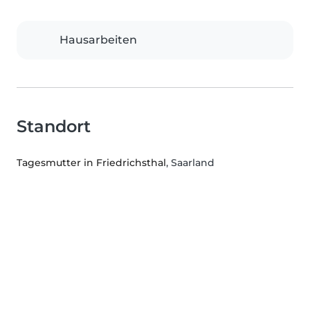
Hausarbeiten
Standort
Tagesmutter in Friedrichsthal
, Saarland