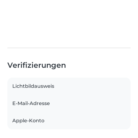
Verifizierungen
Lichtbildausweis
E-Mail-Adresse
Apple-Konto