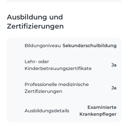
Ausbildung und
Zertifizierungen
Bildungsniveau
Sekundarschulbildung
Lehr- oder
Ja
Kinderbetreuungszertifikate
Professionelle medizinische
Ja
Zertifizierungen
Examinierte
Ausbildungsdetails
Krankenpfleger