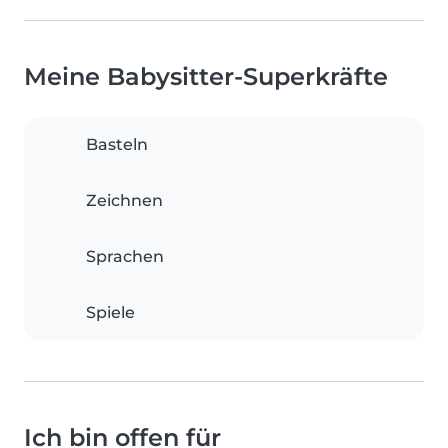
Meine Babysitter-Superkräfte
Basteln
Zeichnen
Sprachen
Spiele
Ich bin offen für