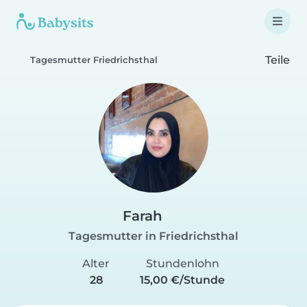
Teile
Tagesmutter Friedrichsthal
Farah
Tagesmutter in Friedrichsthal
Alter
Stundenlohn
28
15,00 €/Stunde