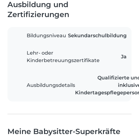
Ausbildung und
Zertifizierungen
Bildungsniveau
Sekundarschulbildung
Lehr- oder
Ja
Kinderbetreuungszertifikate
Qualifizierte un
Ausbildungsdetails
inklusiv
Kindertagespflegeperso
Meine Babysitter-Superkräfte