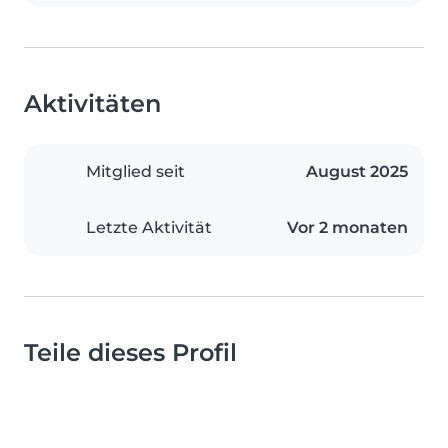
Aktivitäten
Mitglied seit
August 2025
Letzte Aktivität
Vor 2 monaten
Teile dieses Profil