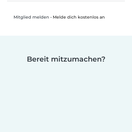
•
Melde dich kostenlos an
Mitglied melden
Bereit mitzumachen?