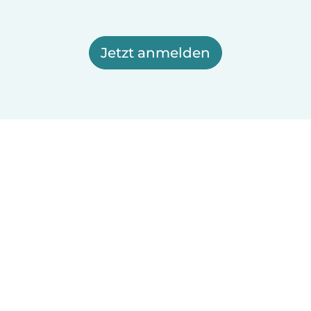
Jetzt anmelden