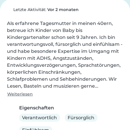
Letzte Aktivität:
Vor 2 monaten
Als erfahrene Tagesmutter in meinen 40ern, 
betreue ich Kinder von Baby bis 
Kindergartenalter schon seit 9 Jahren. Ich bin 
verantwortungsvoll, fürsorglich und einfühlsam - 
und habe besondere Expertise im Umgang mit 
Kindern mit ADHS, Angstzuständen, 
Entwicklungsverzögerungen, Sprachstörungen, 
körperlichen Einschränkungen, 
Schlafproblemen und Sehbehinderungen. Wir 
Lesen, Basteln und musizieren gerne...
Weiterlesen
Eigenschaften
Verantwortlich
Fürsorglich