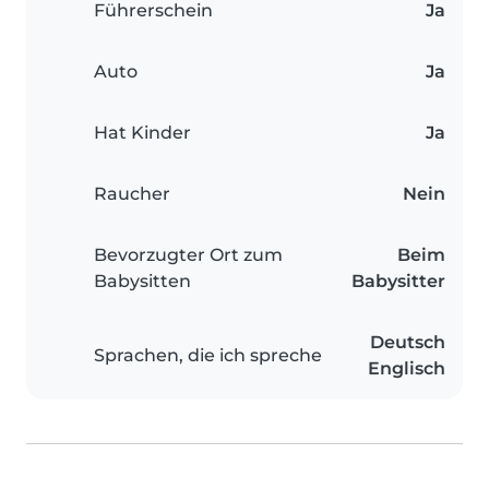
Führerschein
Ja
Auto
Ja
Hat Kinder
Ja
Raucher
Nein
Bevorzugter Ort zum
Beim
Babysitten
Babysitter
Deutsch
Sprachen, die ich spreche
Englisch