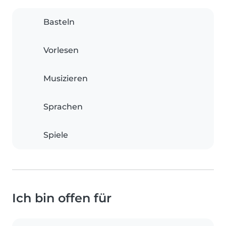
Basteln
Vorlesen
Musizieren
Sprachen
Spiele
Ich bin offen für