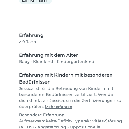
Einfühlsam
Erfahrung
> 9 Jahre
Erfahrung mit dem Alter
Baby
•
Kleinkind
•
Kindergartenkind
Erfahrung mit Kindern mit besonderen
Bedürfnissen
Jessica ist für die Betreuung von Kindern mit
besonderen Bedürfnissen zertifiziert. Wende
dich direkt an Jessica, um die Zertifizierungen zu
überprüfen.
Mehr erfahren
Besondere Erfahrung
Aufmerksamkeits-Defizit-Hyperaktivitäts-Störung
(ADHS)
•
Angststörung
•
Oppositionelle