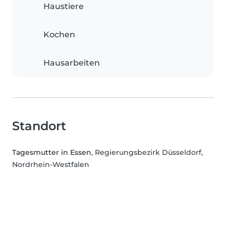
Haustiere
Kochen
Hausarbeiten
Standort
Tagesmutter in Essen
, Regierungsbezirk Düsseldorf,
Nordrhein-Westfalen