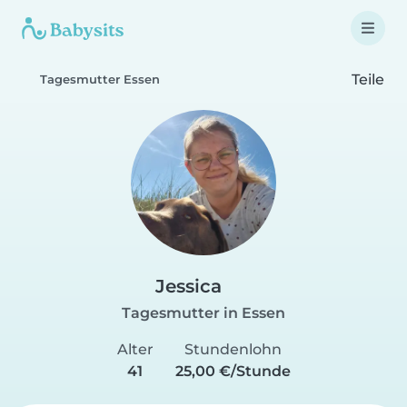
Teile
Tagesmutter Essen
Jessica
Tagesmutter in Essen
Alter
Stundenlohn
41
25,00 €/Stunde