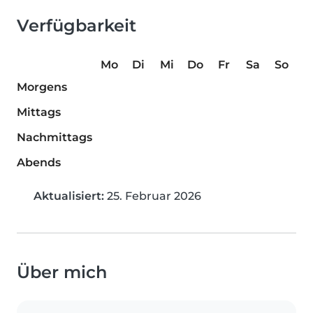
Verfügbarkeit
Mo
Di
Mi
Do
Fr
Sa
So
Morgens
Mittags
Nachmittags
Abends
Aktualisiert:
25. Februar 2026
Über mich