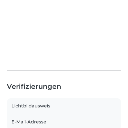
Verifizierungen
Lichtbildausweis
E-Mail-Adresse