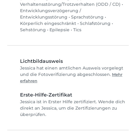
Verhaltensstörung/Trotzverhalten (ODD / CD)
•
Entwicklungsverzögerung /
Entwicklungsstörung
•
Sprachstörung
•
Körperlich eingeschränkt
•
Schlafstörung
•
Sehstörung
•
Epilepsie
•
Tics
Lichtbildausweis
Jessica hat einen amtlichen Ausweis vorgelegt
und die Fotoverifizierung abgeschlossen.
Mehr
erfahren
Erste-Hilfe-Zertifikat
Jessica ist in Erster Hilfe zertifiziert. Wende dich
direkt an Jessica, um die Zertifizierungen zu
überprüfen.