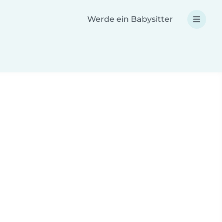
Werde ein Babysitter