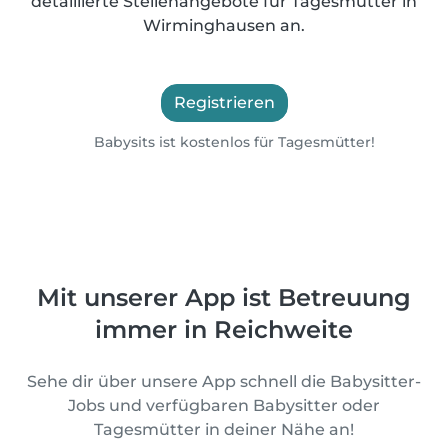
detaillierte Stellenangebote für Tagesmütter in
Wirminghausen an.
Registrieren
Babysits ist kostenlos für Tagesmütter!
Mit unserer App ist Betreuung
immer in Reichweite
Sehe dir über unsere App schnell die Babysitter-
Jobs und verfügbaren Babysitter oder
Tagesmütter in deiner Nähe an!