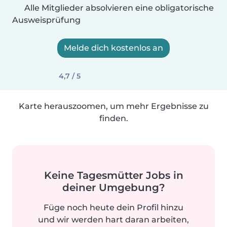
Alle Mitglieder absolvieren eine obligatorische
Ausweisprüfung
Melde dich kostenlos an
4,7 / 5
Karte herauszoomen, um mehr Ergebnisse zu
finden.
Keine Tagesmütter Jobs in
deiner Umgebung?
Füge noch heute dein Profil hinzu
und wir werden hart daran arbeiten,