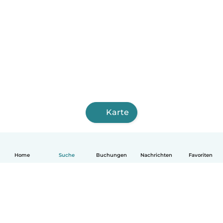
Karte
Home
Suche
Buchungen
Nachrichten
Favoriten
Deutsch