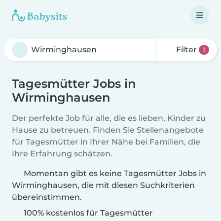
Filter
1
Tagesmütter Jobs in
Wirminghausen
Der perfekte Job für alle, die es lieben, Kinder zu
Hause zu betreuen. Finden Sie Stellenangebote
für Tagesmütter in Ihrer Nähe bei Familien, die
Ihre Erfahrung schätzen.
Momentan gibt es keine Tagesmütter Jobs in
Wirminghausen, die mit diesen Suchkriterien
übereinstimmen.
100% kostenlos für Tagesmütter