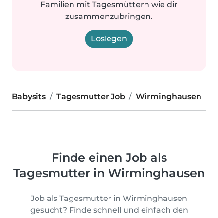
Familien mit Tagesmüttern wie dir
zusammenzubringen.
Loslegen
Babysits
Tagesmutter Job
Wirminghausen
Finde einen Job als
Tagesmutter in Wirminghausen
Job als Tagesmutter in Wirminghausen
gesucht? Finde schnell und einfach den