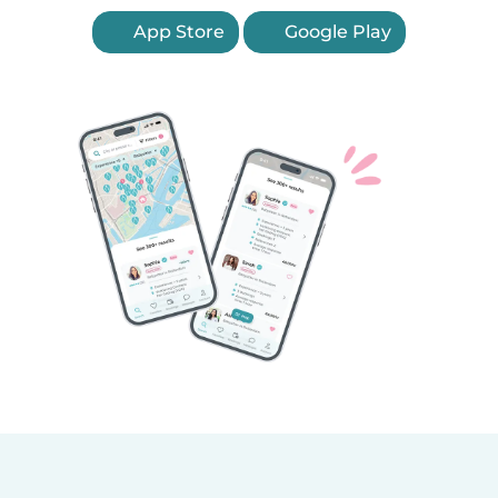
App Store
Google Play