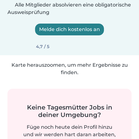
Alle Mitglieder absolvieren eine obligatorische
Ausweisprüfung
Melde dich kostenlos an
4,7 / 5
Karte herauszoomen, um mehr Ergebnisse zu
finden.
Keine Tagesmütter Jobs in
deiner Umgebung?
Füge noch heute dein Profil hinzu
und wir werden hart daran arbeiten,