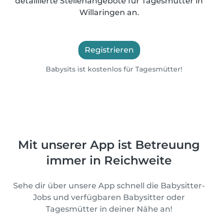
detaillierte Stellenangebote für Tagesmütter in
Willaringen an.
Registrieren
Babysits ist kostenlos für Tagesmütter!
Mit unserer App ist Betreuung
immer in Reichweite
Sehe dir über unsere App schnell die Babysitter-
Jobs und verfügbaren Babysitter oder
Tagesmütter in deiner Nähe an!