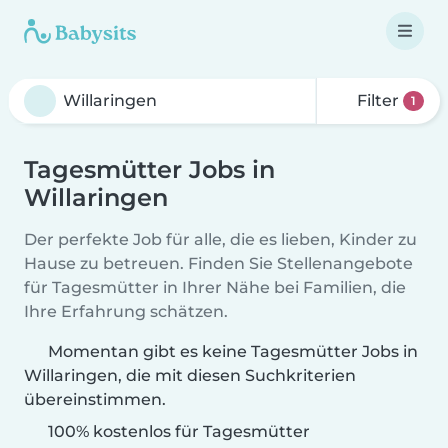
Filter
1
Tagesmütter Jobs in
Willaringen
Der perfekte Job für alle, die es lieben, Kinder zu
Hause zu betreuen. Finden Sie Stellenangebote
für Tagesmütter in Ihrer Nähe bei Familien, die
Ihre Erfahrung schätzen.
Momentan gibt es keine Tagesmütter Jobs in
Willaringen, die mit diesen Suchkriterien
übereinstimmen.
100% kostenlos für Tagesmütter