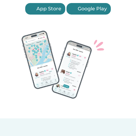
App Store
Google Play