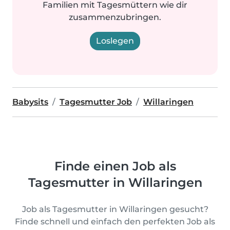
Familien mit Tagesmüttern wie dir
zusammenzubringen.
Loslegen
Babysits
Tagesmutter Job
Willaringen
Finde einen Job als
Tagesmutter in Willaringen
Job als Tagesmutter in Willaringen gesucht?
Finde schnell und einfach den perfekten Job als