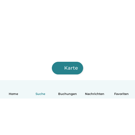
Karte
Home
Suche
Buchungen
Nachrichten
Favoriten
Deutsch