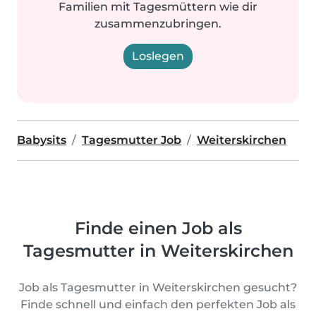
Familien mit Tagesmüttern wie dir
zusammenzubringen.
Loslegen
Babysits
Tagesmutter Job
Weiterskirchen
Finde einen Job als
Tagesmutter in Weiterskirchen
Job als Tagesmutter in Weiterskirchen gesucht?
Finde schnell und einfach den perfekten Job als