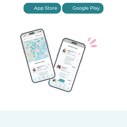
App Store
Google Play