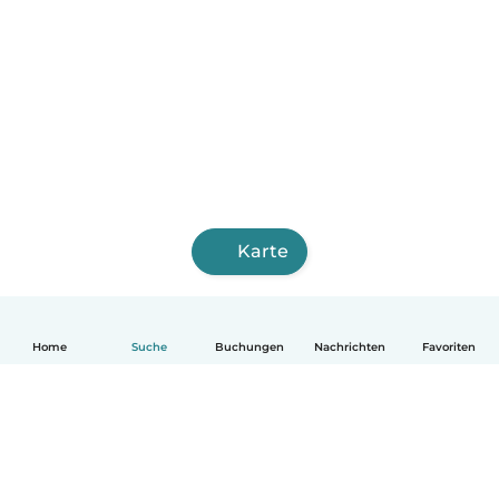
Karte
Home
Suche
Buchungen
Nachrichten
Favoriten
Deutsch