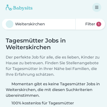
Filter
1
Tagesmütter Jobs in
Weiterskirchen
Der perfekte Job für alle, die es lieben, Kinder zu
Hause zu betreuen. Finden Sie Stellenangebote
für Tagesmütter in Ihrer Nähe bei Familien, die
Ihre Erfahrung schätzen.
Momentan gibt es keine Tagesmütter Jobs in
Weiterskirchen, die mit diesen Suchkriterien
übereinstimmen.
100% kostenlos für Tagesmütter