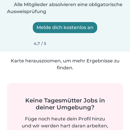
Alle Mitglieder absolvieren eine obligatorische
Ausweisprüfung
Melde dich kostenlos an
4,7 / 5
Karte herauszoomen, um mehr Ergebnisse zu
finden.
Keine Tagesmütter Jobs in
deiner Umgebung?
Füge noch heute dein Profil hinzu
und wir werden hart daran arbeiten,