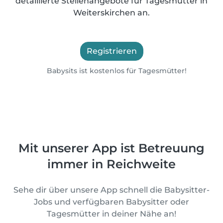
detaillierte Stellenangebote für Tagesmütter in
Weiterskirchen an.
Registrieren
Babysits ist kostenlos für Tagesmütter!
Mit unserer App ist Betreuung
immer in Reichweite
Sehe dir über unsere App schnell die Babysitter-
Jobs und verfügbaren Babysitter oder
Tagesmütter in deiner Nähe an!