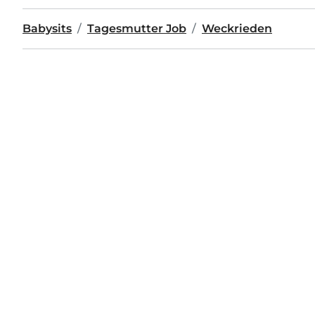
Babysits
Tagesmutter Job
Weckrieden