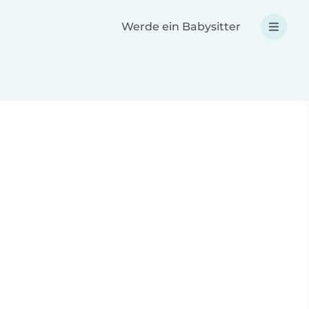
Werde ein Babysitter