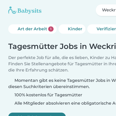
Weckr
Art der Arbeit
Kinder
Verifizi
1
Tagesmütter Jobs in Weckr
Der perfekte Job für alle, die es lieben, Kinder zu 
Finden Sie Stellenangebote für Tagesmütter in Ihre
die Ihre Erfahrung schätzen.
Momentan gibt es keine Tagesmütter Jobs in We
diesen Suchkriterien übereinstimmen.
100% kostenlos für Tagesmütter
Alle Mitglieder absolvieren eine obligatorische