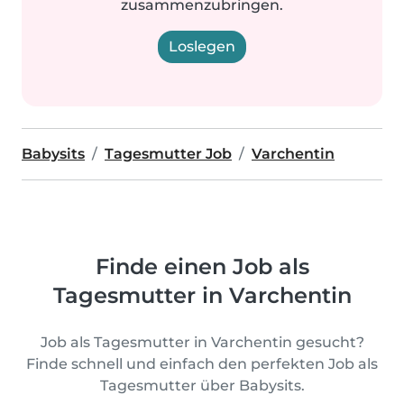
zusammenzubringen.
Loslegen
Babysits
Tagesmutter Job
Varchentin
Finde einen Job als
Tagesmutter in Varchentin
Job als Tagesmutter in Varchentin gesucht?
Finde schnell und einfach den perfekten Job als
Tagesmutter über Babysits.