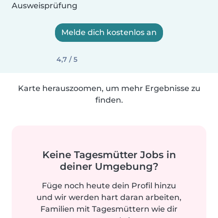
Ausweisprüfung
Melde dich kostenlos an
4,7 / 5
Karte herauszoomen, um mehr Ergebnisse zu
finden.
Keine Tagesmütter Jobs in
deiner Umgebung?
Füge noch heute dein Profil hinzu
und wir werden hart daran arbeiten,
Familien mit Tagesmüttern wie dir