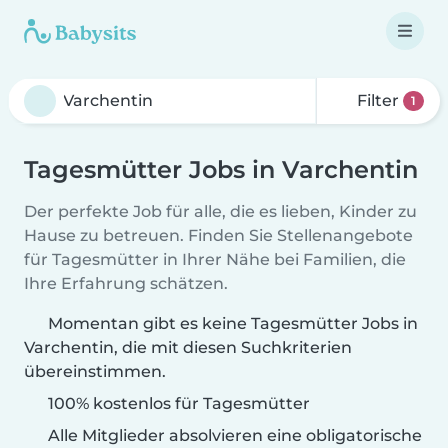
Filter
1
Tagesmütter Jobs in Varchentin
Der perfekte Job für alle, die es lieben, Kinder zu
Hause zu betreuen. Finden Sie Stellenangebote
für Tagesmütter in Ihrer Nähe bei Familien, die
Ihre Erfahrung schätzen.
Momentan gibt es keine Tagesmütter Jobs in
Varchentin, die mit diesen Suchkriterien
übereinstimmen.
100% kostenlos für Tagesmütter
Alle Mitglieder absolvieren eine obligatorische