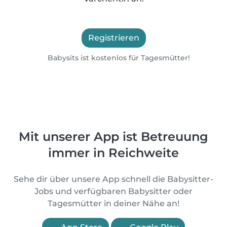
Registrieren
Babysits ist kostenlos für Tagesmütter!
Mit unserer App ist Betreuung
immer in Reichweite
Sehe dir über unsere App schnell die Babysitter-
Jobs und verfügbaren Babysitter oder
Tagesmütter in deiner Nähe an!