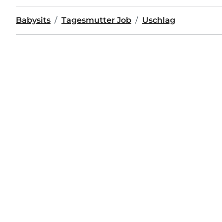
Babysits
Tagesmutter Job
Uschlag