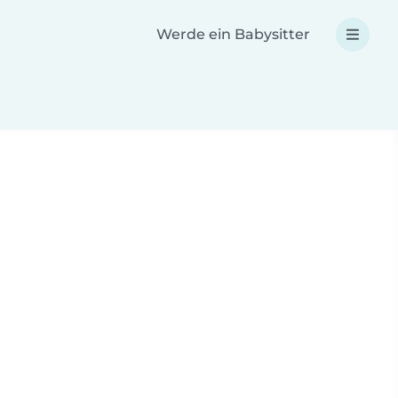
Werde ein Babysitter