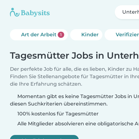
Unter
Art der Arbeit
Kinder
Verifizi
1
Tagesmütter Jobs in Unter
Der perfekte Job für alle, die es lieben, Kinder zu 
Finden Sie Stellenangebote für Tagesmütter in Ihre
die Ihre Erfahrung schätzen.
Momentan gibt es keine Tagesmütter Jobs in Un
diesen Suchkriterien übereinstimmen.
100% kostenlos für Tagesmütter
Alle Mitglieder absolvieren eine obligatorische