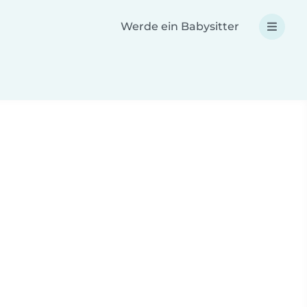
Werde ein Babysitter