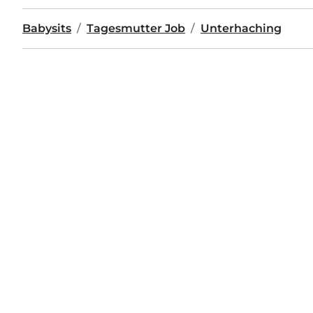
Babysits
Tagesmutter Job
Unterhaching