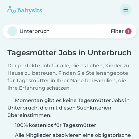
Filter
1
Tagesmütter Jobs in Unterbruch
Der perfekte Job für alle, die es lieben, Kinder zu
Hause zu betreuen. Finden Sie Stellenangebote
für Tagesmütter in Ihrer Nähe bei Familien, die
Ihre Erfahrung schätzen.
Momentan gibt es keine Tagesmütter Jobs in
Unterbruch, die mit diesen Suchkriterien
übereinstimmen.
100% kostenlos für Tagesmütter
Alle Mitglieder absolvieren eine obligatorische