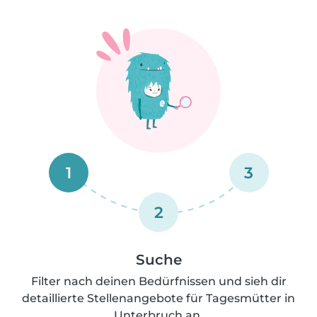
1
3
2
Suche
Filter nach deinen Bedürfnissen und sieh dir
detaillierte Stellenangebote für Tagesmütter in
Unterbruch an.