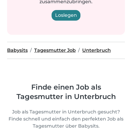
zusammenzubringen.
Loslegen
Babysits
Tagesmutter Job
Unterbruch
Finde einen Job als
Tagesmutter in Unterbruch
Job als Tagesmutter in Unterbruch gesucht?
Finde schnell und einfach den perfekten Job als
Tagesmutter über Babysits.