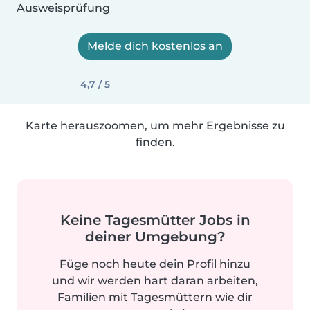
Ausweisprüfung
Melde dich kostenlos an
4,7 / 5
Karte herauszoomen, um mehr Ergebnisse zu
finden.
Keine Tagesmütter Jobs in
deiner Umgebung?
Füge noch heute dein Profil hinzu
und wir werden hart daran arbeiten,
Familien mit Tagesmüttern wie dir