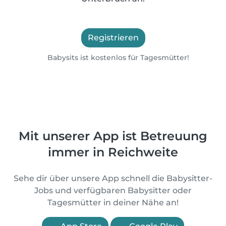
Registrieren
Babysits ist kostenlos für Tagesmütter!
Mit unserer App ist Betreuung
immer in Reichweite
Sehe dir über unsere App schnell die Babysitter-
Jobs und verfügbaren Babysitter oder
Tagesmütter in deiner Nähe an!