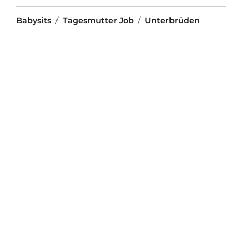
Babysits
Tagesmutter Job
Unterbrüden