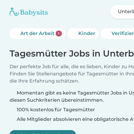
Unter
Art der Arbeit
Kinder
Verifizi
1
Tagesmütter Jobs in Unter
Der perfekte Job für alle, die es lieben, Kinder zu 
Finden Sie Stellenangebote für Tagesmütter in Ihre
die Ihre Erfahrung schätzen.
Momentan gibt es keine Tagesmütter Jobs in Un
diesen Suchkriterien übereinstimmen.
100% kostenlos für Tagesmütter
Alle Mitglieder absolvieren eine obligatorische