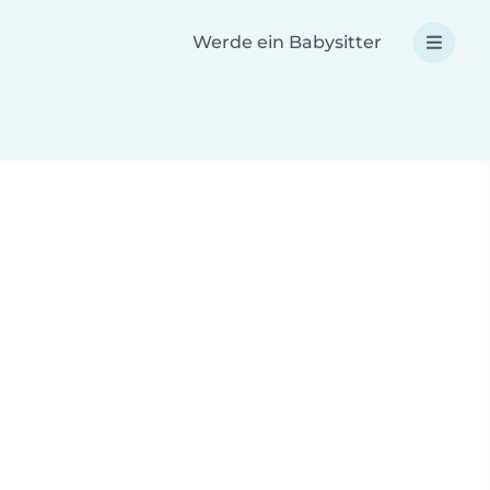
Werde ein Babysitter