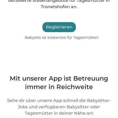
detaillierte Stellenangebote für Tagesmütter in
Tronetshofen an.
Registrieren
Babysits ist kostenlos für Tagesmütter!
Mit unserer App ist Betreuung
immer in Reichweite
Sehe dir über unsere App schnell die Babysitter-
Jobs und verfügbaren Babysitter oder
Tagesmütter in deiner Nähe an!