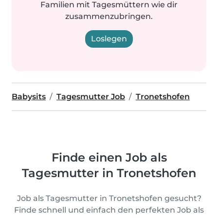
Familien mit Tagesmüttern wie dir
zusammenzubringen.
Loslegen
Babysits
Tagesmutter Job
Tronetshofen
Finde einen Job als
Tagesmutter in Tronetshofen
Job als Tagesmutter in Tronetshofen gesucht?
Finde schnell und einfach den perfekten Job als