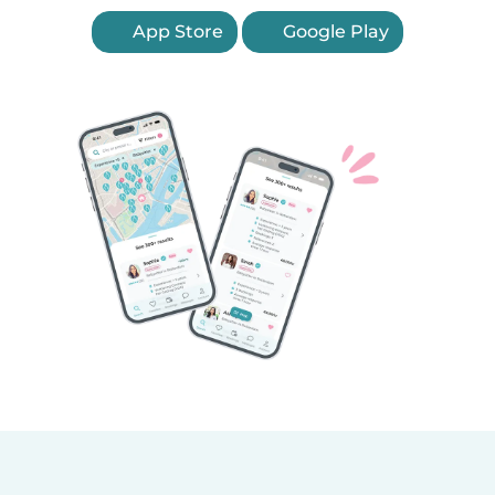
App Store
Google Play