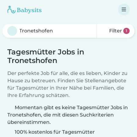
Filter
1
Tagesmütter Jobs in
Tronetshofen
Der perfekte Job für alle, die es lieben, Kinder zu
Hause zu betreuen. Finden Sie Stellenangebote
für Tagesmütter in Ihrer Nähe bei Familien, die
Ihre Erfahrung schätzen.
Momentan gibt es keine Tagesmütter Jobs in
Tronetshofen, die mit diesen Suchkriterien
übereinstimmen.
100% kostenlos für Tagesmütter