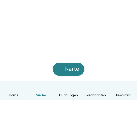
Karte
Home
Suche
Buchungen
Nachrichten
Favoriten
Deutsch