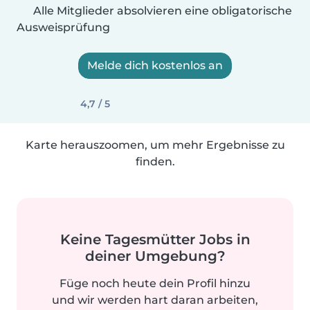
Alle Mitglieder absolvieren eine obligatorische
Ausweisprüfung
Melde dich kostenlos an
4,7 / 5
Karte herauszoomen, um mehr Ergebnisse zu
finden.
Keine Tagesmütter Jobs in
deiner Umgebung?
Füge noch heute dein Profil hinzu
und wir werden hart daran arbeiten,