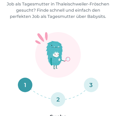
Job als Tagesmutter in Thaleischweiler-Fröschen
gesucht? Finde schnell und einfach den
perfekten Job als Tagesmutter über Babysits.
1
3
2