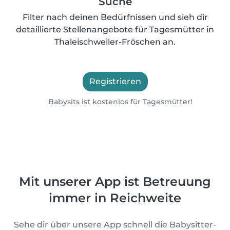
Suche
Filter nach deinen Bedürfnissen und sieh dir
detaillierte Stellenangebote für Tagesmütter in
Thaleischweiler-Fröschen an.
Registrieren
Babysits ist kostenlos für Tagesmütter!
Mit unserer App ist Betreuung
immer in Reichweite
Sehe dir über unsere App schnell die Babysitter-