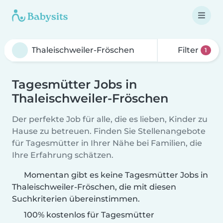
Filter
1
Tagesmütter Jobs in
Thaleischweiler-Fröschen
Der perfekte Job für alle, die es lieben, Kinder zu
Hause zu betreuen. Finden Sie Stellenangebote
für Tagesmütter in Ihrer Nähe bei Familien, die
Ihre Erfahrung schätzen.
Momentan gibt es keine Tagesmütter Jobs in
Thaleischweiler-Fröschen, die mit diesen
Suchkriterien übereinstimmen.
100% kostenlos für Tagesmütter