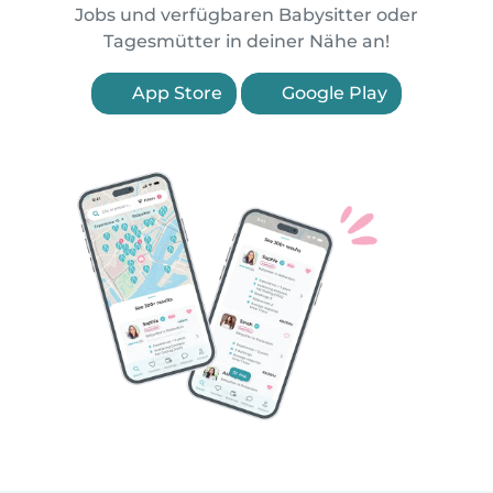
Jobs und verfügbaren Babysitter oder
Tagesmütter in deiner Nähe an!
App Store
Google Play