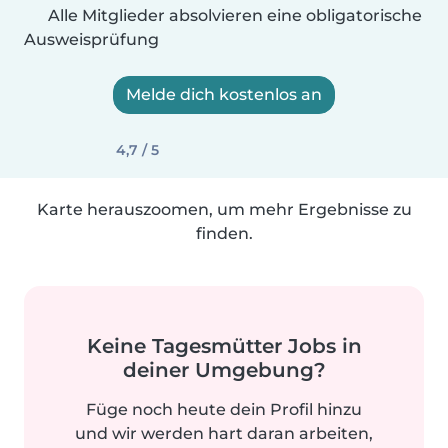
Alle Mitglieder absolvieren eine obligatorische
Ausweisprüfung
Melde dich kostenlos an
4,7 / 5
Karte herauszoomen, um mehr Ergebnisse zu
finden.
Keine Tagesmütter Jobs in
deiner Umgebung?
Füge noch heute dein Profil hinzu
und wir werden hart daran arbeiten,