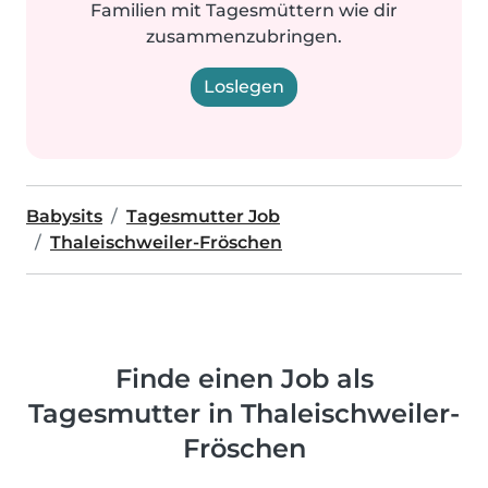
Familien mit Tagesmüttern wie dir
zusammenzubringen.
Loslegen
Babysits
Tagesmutter Job
Thaleischweiler-Fröschen
Finde einen Job als
Tagesmutter in Thaleischweiler-
Fröschen