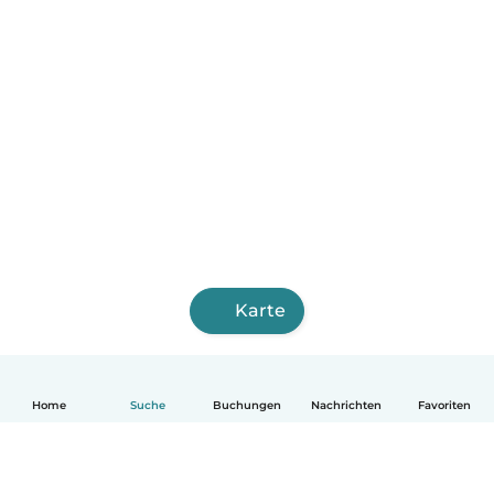
Karte
Home
Suche
Buchungen
Nachrichten
Favoriten