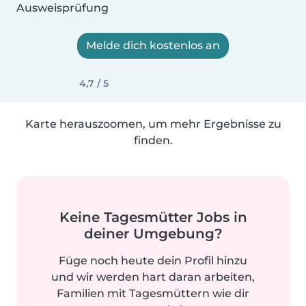
Ausweisprüfung
Melde dich kostenlos an
4,7 / 5
Karte herauszoomen, um mehr Ergebnisse zu
finden.
Keine Tagesmütter Jobs in
deiner Umgebung?
Füge noch heute dein Profil hinzu
und wir werden hart daran arbeiten,
Familien mit Tagesmüttern wie dir