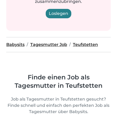
zusammenzubringen.
Loslegen
Babysits
Tagesmutter Job
Teufstetten
Finde einen Job als
Tagesmutter in Teufstetten
Job als Tagesmutter in Teufstetten gesucht?
Finde schnell und einfach den perfekten Job als
Tagesmutter über Babysits.