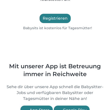
Registrieren
Babysits ist kostenlos für Tagesmütter!
Mit unserer App ist Betreuung
immer in Reichweite
Sehe dir über unsere App schnell die Babysitter-
Jobs und verfügbaren Babysitter oder
Tagesmütter in deiner Nähe an!