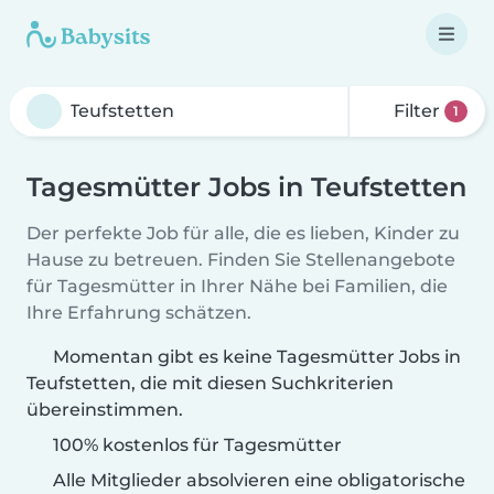
Filter
1
Tagesmütter Jobs in Teufstetten
Der perfekte Job für alle, die es lieben, Kinder zu
Hause zu betreuen. Finden Sie Stellenangebote
für Tagesmütter in Ihrer Nähe bei Familien, die
Ihre Erfahrung schätzen.
Momentan gibt es keine Tagesmütter Jobs in
Teufstetten, die mit diesen Suchkriterien
übereinstimmen.
100% kostenlos für Tagesmütter
Alle Mitglieder absolvieren eine obligatorische