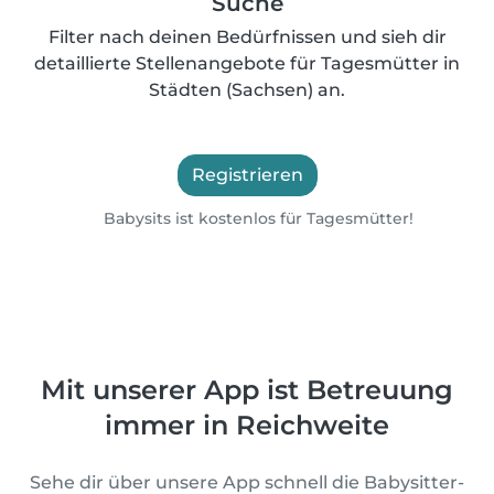
Suche
Filter nach deinen Bedürfnissen und sieh dir
detaillierte Stellenangebote für Tagesmütter in
Städten (Sachsen) an.
Registrieren
Babysits ist kostenlos für Tagesmütter!
Mit unserer App ist Betreuung
immer in Reichweite
Sehe dir über unsere App schnell die Babysitter-