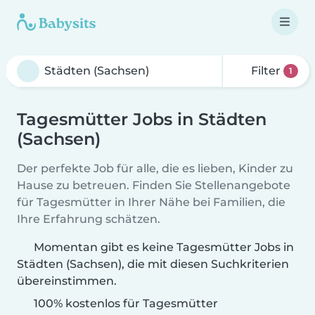
Filter
1
Tagesmütter Jobs in Städten
(Sachsen)
Der perfekte Job für alle, die es lieben, Kinder zu
Hause zu betreuen. Finden Sie Stellenangebote
für Tagesmütter in Ihrer Nähe bei Familien, die
Ihre Erfahrung schätzen.
Momentan gibt es keine Tagesmütter Jobs in
Städten (Sachsen), die mit diesen Suchkriterien
übereinstimmen.
100% kostenlos für Tagesmütter