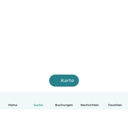
Karte
Home
Suche
Buchungen
Nachrichten
Favoriten