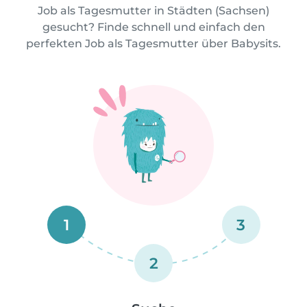
Job als Tagesmutter in Städten (Sachsen)
gesucht? Finde schnell und einfach den
perfekten Job als Tagesmutter über Babysits.
1
3
2