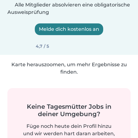
Alle Mitglieder absolvieren eine obligatorische
Ausweisprüfung
Melde dich kostenlos an
4,7 / 5
Karte herauszoomen, um mehr Ergebnisse zu
finden.
Keine Tagesmütter Jobs in
deiner Umgebung?
Füge noch heute dein Profil hinzu
und wir werden hart daran arbeiten,