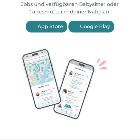
Jobs und verfügbaren Babysitter oder
Tagesmütter in deiner Nähe an!
App Store
Google Play