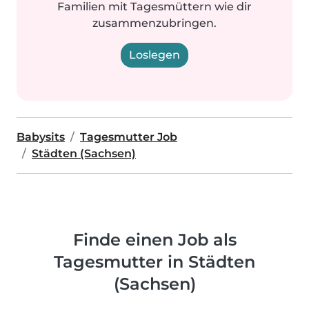
Familien mit Tagesmüttern wie dir
zusammenzubringen.
Loslegen
Babysits
Tagesmutter Job
Städten (Sachsen)
Finde einen Job als
Tagesmutter in Städten
(Sachsen)