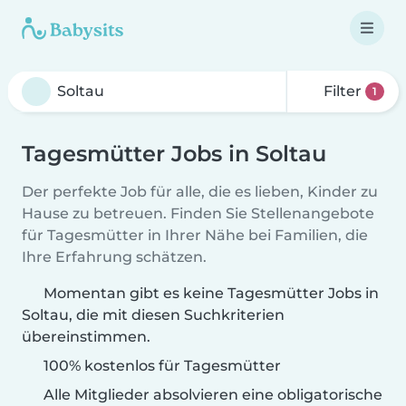
Filter
1
Tagesmütter Jobs in Soltau
Der perfekte Job für alle, die es lieben, Kinder zu
Hause zu betreuen. Finden Sie Stellenangebote
für Tagesmütter in Ihrer Nähe bei Familien, die
Ihre Erfahrung schätzen.
Momentan gibt es keine Tagesmütter Jobs in
Soltau, die mit diesen Suchkriterien
übereinstimmen.
100% kostenlos für Tagesmütter
Alle Mitglieder absolvieren eine obligatorische