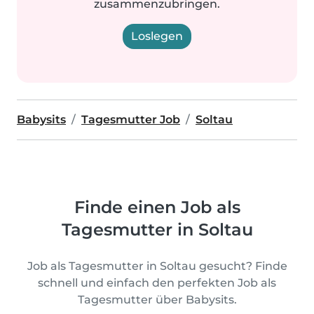
zusammenzubringen.
Loslegen
Babysits
Tagesmutter Job
Soltau
Finde einen Job als
Tagesmutter in Soltau
Job als Tagesmutter in Soltau gesucht? Finde
schnell und einfach den perfekten Job als
Tagesmutter über Babysits.