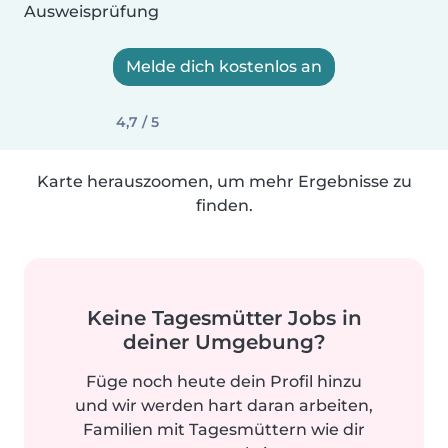
Ausweisprüfung
Melde dich kostenlos an
4,7 / 5
Karte herauszoomen, um mehr Ergebnisse zu
finden.
Keine Tagesmütter Jobs in
deiner Umgebung?
Füge noch heute dein Profil hinzu
und wir werden hart daran arbeiten,
Familien mit Tagesmüttern wie dir