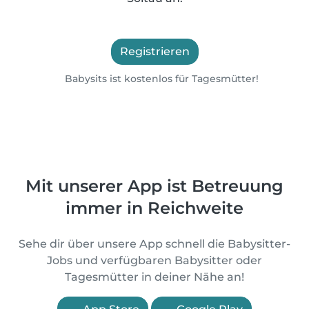
Registrieren
Babysits ist kostenlos für Tagesmütter!
Mit unserer App ist Betreuung
immer in Reichweite
Sehe dir über unsere App schnell die Babysitter-
Jobs und verfügbaren Babysitter oder
Tagesmütter in deiner Nähe an!