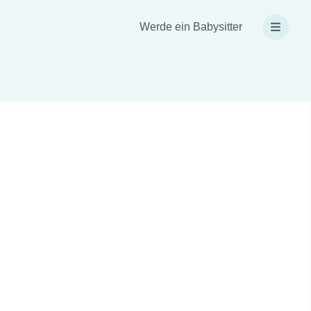
Werde ein Babysitter