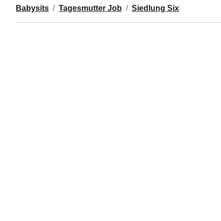
Babysits
Tagesmutter Job
Siedlung Six