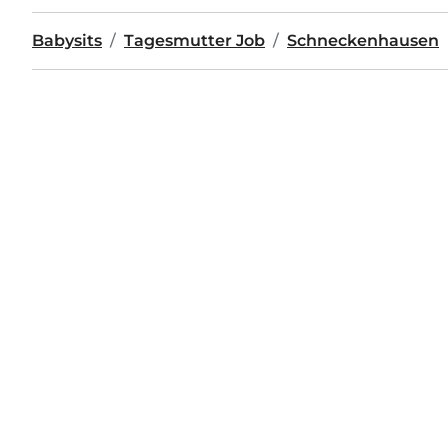
Babysits
Tagesmutter Job
Schneckenhausen