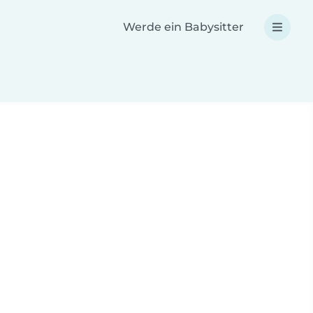
Werde ein Babysitter