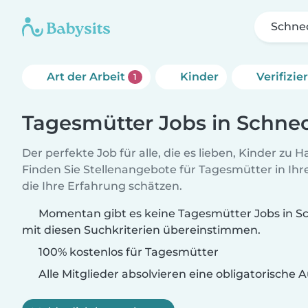
Schne
Art der Arbeit
Kinder
Verifizi
1
Tagesmütter Jobs in Schn
Der perfekte Job für alle, die es lieben, Kinder zu 
Finden Sie Stellenangebote für Tagesmütter in Ihre
die Ihre Erfahrung schätzen.
Momentan gibt es keine Tagesmütter Jobs in S
mit diesen Suchkriterien übereinstimmen.
100% kostenlos für Tagesmütter
Alle Mitglieder absolvieren eine obligatorische