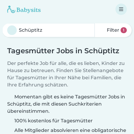
Filter
1
Tagesmütter Jobs in Schüptitz
Der perfekte Job für alle, die es lieben, Kinder zu
Hause zu betreuen. Finden Sie Stellenangebote
für Tagesmütter in Ihrer Nähe bei Familien, die
Ihre Erfahrung schätzen.
Momentan gibt es keine Tagesmütter Jobs in
Schüptitz, die mit diesen Suchkriterien
übereinstimmen.
100% kostenlos für Tagesmütter
Alle Mitglieder absolvieren eine obligatorische