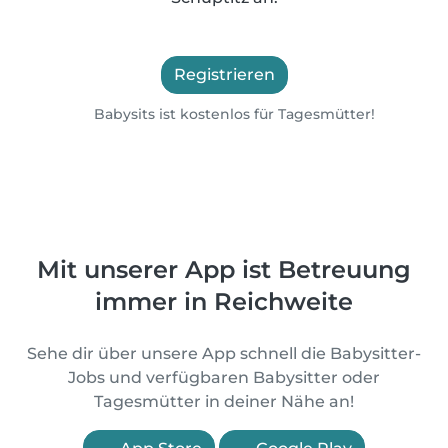
Registrieren
Babysits ist kostenlos für Tagesmütter!
Mit unserer App ist Betreuung
immer in Reichweite
Sehe dir über unsere App schnell die Babysitter-
Jobs und verfügbaren Babysitter oder
Tagesmütter in deiner Nähe an!