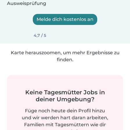
Ausweisprüfung
Melde dich kostenlos an
4,7 / 5
Karte herauszoomen, um mehr Ergebnisse zu
finden.
Keine Tagesmütter Jobs in
deiner Umgebung?
Füge noch heute dein Profil hinzu
und wir werden hart daran arbeiten,
Familien mit Tagesmüttern wie dir