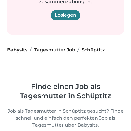
zusammenzubringen.
Loslegen
Babysits
Tagesmutter Job
Schüptitz
Finde einen Job als
Tagesmutter in Schüptitz
Job als Tagesmutter in Schüptitz gesucht? Finde
schnell und einfach den perfekten Job als
Tagesmutter über Babysits.