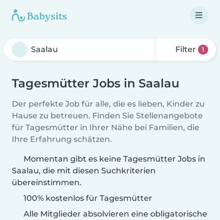
Filter
1
Tagesmütter Jobs in Saalau
Der perfekte Job für alle, die es lieben, Kinder zu
Hause zu betreuen. Finden Sie Stellenangebote
für Tagesmütter in Ihrer Nähe bei Familien, die
Ihre Erfahrung schätzen.
Momentan gibt es keine Tagesmütter Jobs in
Saalau, die mit diesen Suchkriterien
übereinstimmen.
100% kostenlos für Tagesmütter
Alle Mitglieder absolvieren eine obligatorische