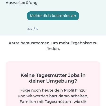
Ausweisprüfung
Melde dich kostenlos an
4,7 / 5
Karte herauszoomen, um mehr Ergebnisse zu
finden.
Keine Tagesmütter Jobs in
deiner Umgebung?
Füge noch heute dein Profil hinzu
und wir werden hart daran arbeiten,
Familien mit Tagesmüttern wie dir