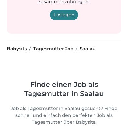
zusammenzubringen.
Loslegen
Babysits
Tagesmutter Job
Saalau
Finde einen Job als
Tagesmutter in Saalau
Job als Tagesmutter in Saalau gesucht? Finde
schnell und einfach den perfekten Job als
Tagesmutter über Babysits.