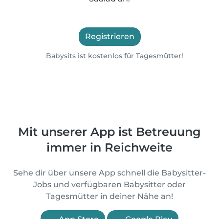
Registrieren
Babysits ist kostenlos für Tagesmütter!
Mit unserer App ist Betreuung
immer in Reichweite
Sehe dir über unsere App schnell die Babysitter-
Jobs und verfügbaren Babysitter oder
Tagesmütter in deiner Nähe an!