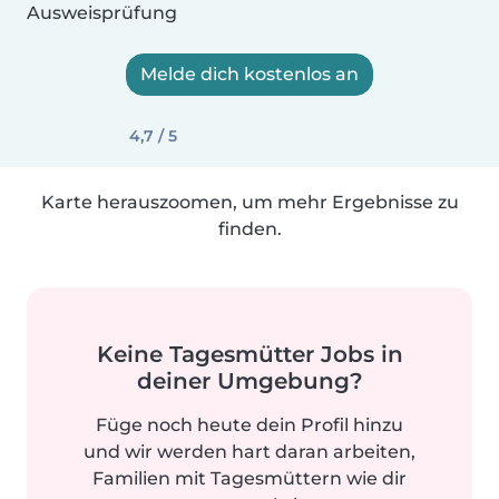
Ausweisprüfung
Melde dich kostenlos an
4,7 / 5
Karte herauszoomen, um mehr Ergebnisse zu
finden.
Keine Tagesmütter Jobs in
deiner Umgebung?
Füge noch heute dein Profil hinzu
und wir werden hart daran arbeiten,
Familien mit Tagesmüttern wie dir