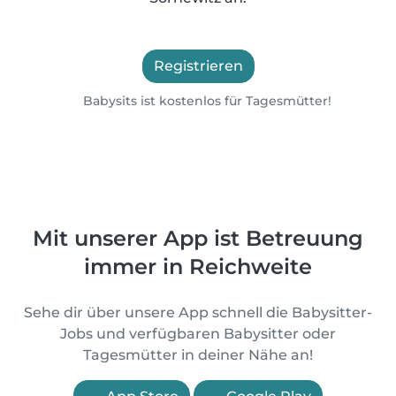
Registrieren
Babysits ist kostenlos für Tagesmütter!
Mit unserer App ist Betreuung
immer in Reichweite
Sehe dir über unsere App schnell die Babysitter-
Jobs und verfügbaren Babysitter oder
Tagesmütter in deiner Nähe an!