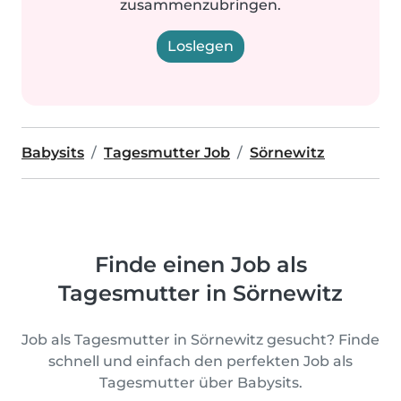
zusammenzubringen.
Loslegen
Babysits
Tagesmutter Job
Sörnewitz
Finde einen Job als
Tagesmutter in Sörnewitz
Job als Tagesmutter in Sörnewitz gesucht? Finde
schnell und einfach den perfekten Job als
Tagesmutter über Babysits.