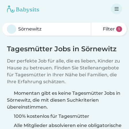
Filter
1
Tagesmütter Jobs in Sörnewitz
Der perfekte Job für alle, die es lieben, Kinder zu
Hause zu betreuen. Finden Sie Stellenangebote
für Tagesmütter in Ihrer Nähe bei Familien, die
Ihre Erfahrung schätzen.
Momentan gibt es keine Tagesmütter Jobs in
Sörnewitz, die mit diesen Suchkriterien
übereinstimmen.
100% kostenlos für Tagesmütter
Alle Mitglieder absolvieren eine obligatorische