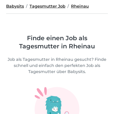
Babysits
Tagesmutter Job
Rheinau
Finde einen Job als
Tagesmutter in Rheinau
Job als Tagesmutter in Rheinau gesucht? Finde
schnell und einfach den perfekten Job als
Tagesmutter über Babysits.