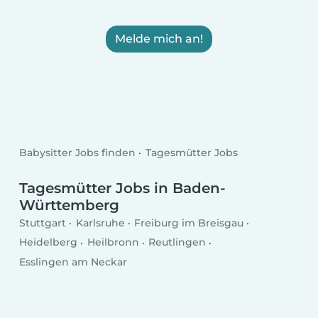
Melde mich an!
Babysitter Jobs finden
Tagesmütter Jobs
Tagesmütter Jobs in Baden-
Württemberg
Stuttgart
Karlsruhe
Freiburg im Breisgau
Heidelberg
Heilbronn
Reutlingen
Esslingen am Neckar