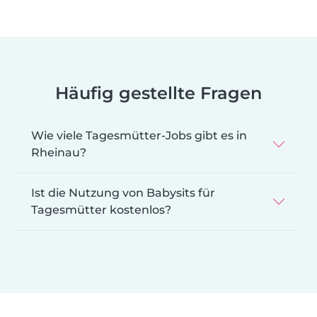
Häufig gestellte Fragen
Wie viele Tagesmütter-Jobs gibt es in
Rheinau?
Ist die Nutzung von Babysits für
Tagesmütter kostenlos?