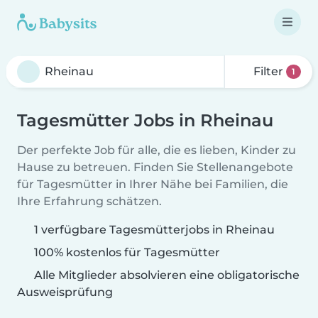
Filter
1
Tagesmütter Jobs in Rheinau
Der perfekte Job für alle, die es lieben, Kinder zu
Hause zu betreuen. Finden Sie Stellenangebote
für Tagesmütter in Ihrer Nähe bei Familien, die
Ihre Erfahrung schätzen.
1 verfügbare Tagesmütterjobs in Rheinau
100% kostenlos für Tagesmütter
Alle Mitglieder absolvieren eine obligatorische
Ausweisprüfung