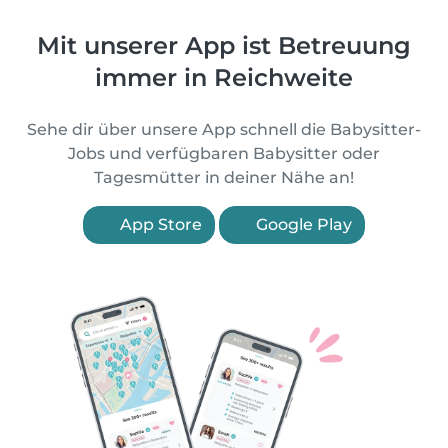
Mit unserer App ist Betreuung
immer in Reichweite
Sehe dir über unsere App schnell die Babysitter-
Jobs und verfügbaren Babysitter oder
Tagesmütter in deiner Nähe an!
App Store
Google Play