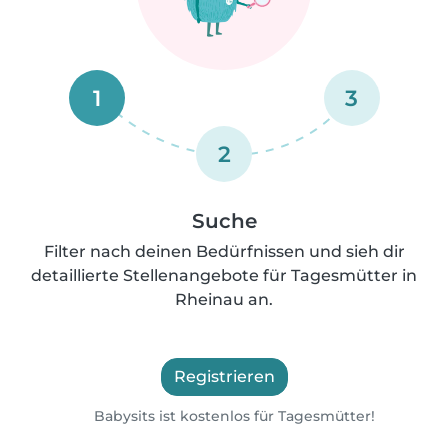
1
3
2
Suche
Filter nach deinen Bedürfnissen und sieh dir
detaillierte Stellenangebote für Tagesmütter in
Rheinau an.
Registrieren
Babysits ist kostenlos für Tagesmütter!