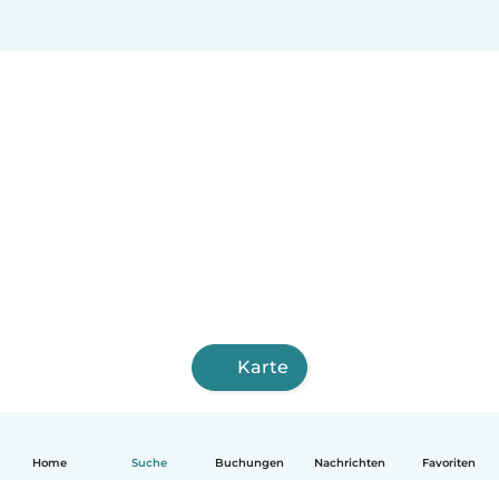
Karte
Home
Suche
Buchungen
Nachrichten
Favoriten