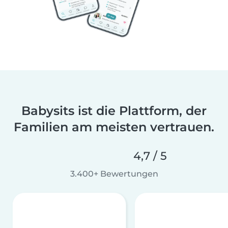
Babysits ist die Plattform, der
Familien am meisten vertrauen.
4,7 / 5
3.400+ Bewertungen