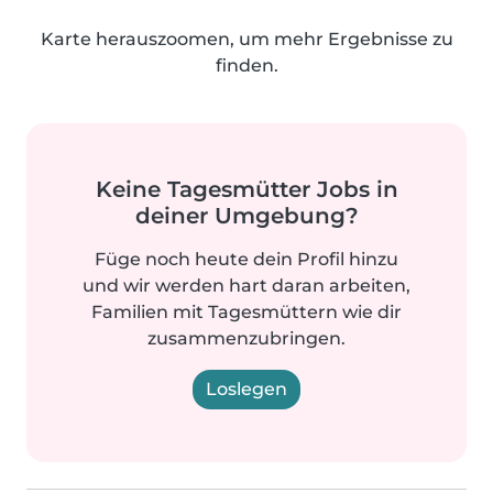
Karte herauszoomen, um mehr Ergebnisse zu
finden.
Keine Tagesmütter Jobs in
deiner Umgebung?
Füge noch heute dein Profil hinzu
und wir werden hart daran arbeiten,
Familien mit Tagesmüttern wie dir
zusammenzubringen.
Loslegen