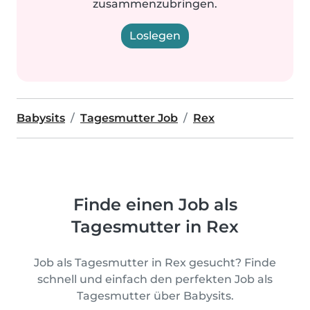
zusammenzubringen.
Loslegen
Babysits
Tagesmutter Job
Rex
Finde einen Job als
Tagesmutter in Rex
Job als Tagesmutter in Rex gesucht? Finde
schnell und einfach den perfekten Job als
Tagesmutter über Babysits.