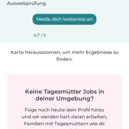
Ausweisprüfung
Melde dich kostenlos an
4,7 / 5
Karte herauszoomen, um mehr Ergebnisse zu
finden.
Keine Tagesmütter Jobs in
deiner Umgebung?
Füge noch heute dein Profil hinzu
und wir werden hart daran arbeiten,
Familien mit Tagesmüttern wie dir