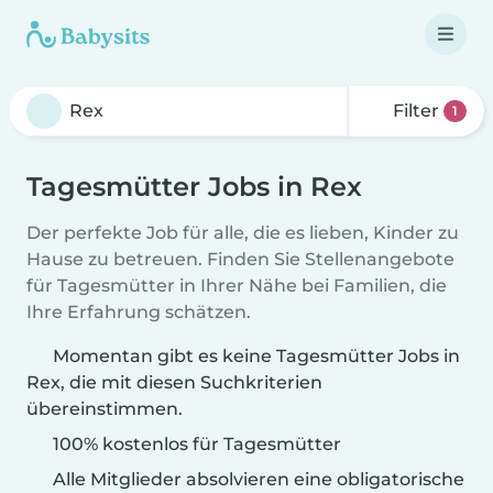
Filter
1
Tagesmütter Jobs in Rex
Der perfekte Job für alle, die es lieben, Kinder zu
Hause zu betreuen. Finden Sie Stellenangebote
für Tagesmütter in Ihrer Nähe bei Familien, die
Ihre Erfahrung schätzen.
Momentan gibt es keine Tagesmütter Jobs in
Rex, die mit diesen Suchkriterien
übereinstimmen.
100% kostenlos für Tagesmütter
Alle Mitglieder absolvieren eine obligatorische