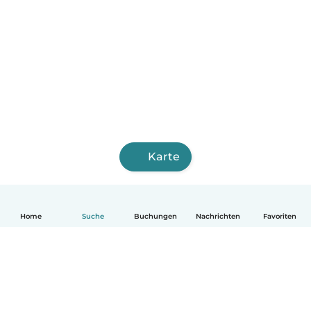
Karte
Home
Suche
Buchungen
Nachrichten
Favoriten
Deutsch