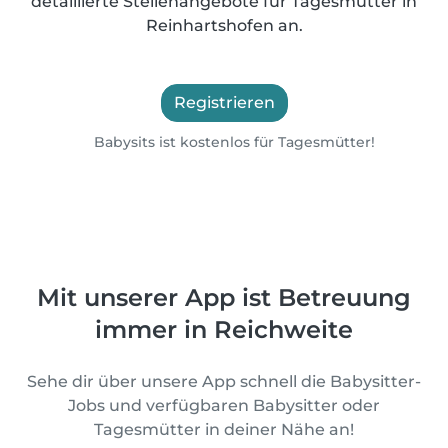
detaillierte Stellenangebote für Tagesmütter in
Reinhartshofen an.
Registrieren
Babysits ist kostenlos für Tagesmütter!
Mit unserer App ist Betreuung
immer in Reichweite
Sehe dir über unsere App schnell die Babysitter-
Jobs und verfügbaren Babysitter oder
Tagesmütter in deiner Nähe an!