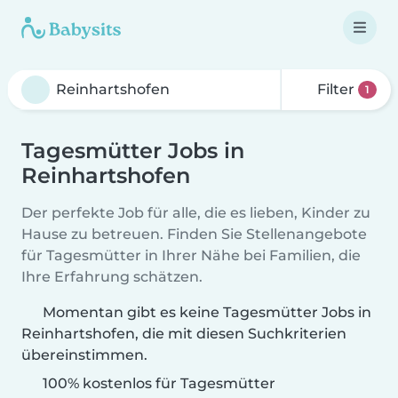
Filter
1
Tagesmütter Jobs in
Reinhartshofen
Der perfekte Job für alle, die es lieben, Kinder zu
Hause zu betreuen. Finden Sie Stellenangebote
für Tagesmütter in Ihrer Nähe bei Familien, die
Ihre Erfahrung schätzen.
Momentan gibt es keine Tagesmütter Jobs in
Reinhartshofen, die mit diesen Suchkriterien
übereinstimmen.
100% kostenlos für Tagesmütter