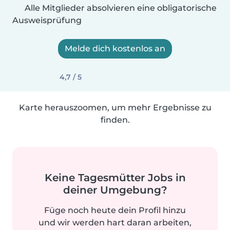
Alle Mitglieder absolvieren eine obligatorische
Ausweisprüfung
Melde dich kostenlos an
4,7 / 5
Karte herauszoomen, um mehr Ergebnisse zu
finden.
Keine Tagesmütter Jobs in
deiner Umgebung?
Füge noch heute dein Profil hinzu
und wir werden hart daran arbeiten,