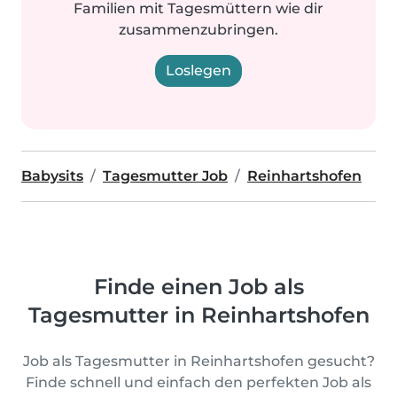
Familien mit Tagesmüttern wie dir
zusammenzubringen.
Loslegen
Babysits
Tagesmutter Job
Reinhartshofen
Finde einen Job als
Tagesmutter in Reinhartshofen
Job als Tagesmutter in Reinhartshofen gesucht?
Finde schnell und einfach den perfekten Job als