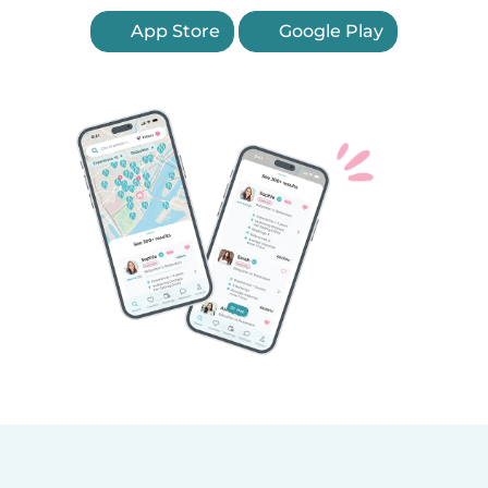
App Store
Google Play