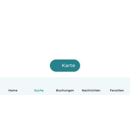
Karte
Home
Suche
Buchungen
Nachrichten
Favoriten
Deutsch