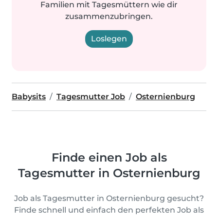
Familien mit Tagesmüttern wie dir
zusammenzubringen.
Loslegen
Babysits
Tagesmutter Job
Osternienburg
Finde einen Job als
Tagesmutter in Osternienburg
Job als Tagesmutter in Osternienburg gesucht?
Finde schnell und einfach den perfekten Job als