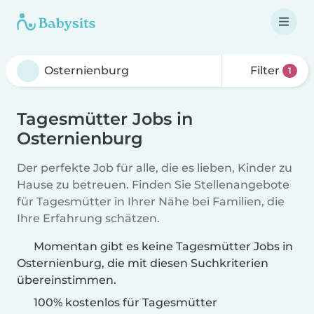
Filter
1
Tagesmütter Jobs in
Osternienburg
Der perfekte Job für alle, die es lieben, Kinder zu
Hause zu betreuen. Finden Sie Stellenangebote
für Tagesmütter in Ihrer Nähe bei Familien, die
Ihre Erfahrung schätzen.
Momentan gibt es keine Tagesmütter Jobs in
Osternienburg, die mit diesen Suchkriterien
übereinstimmen.
100% kostenlos für Tagesmütter