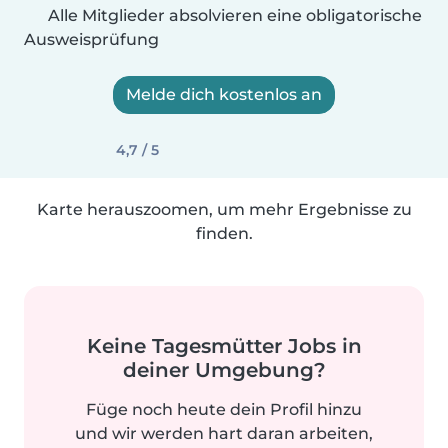
Alle Mitglieder absolvieren eine obligatorische
Ausweisprüfung
Melde dich kostenlos an
4,7 / 5
Karte herauszoomen, um mehr Ergebnisse zu
finden.
Keine Tagesmütter Jobs in
deiner Umgebung?
Füge noch heute dein Profil hinzu
und wir werden hart daran arbeiten,