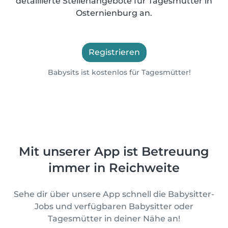
detaillierte Stellenangebote für Tagesmütter in
Osternienburg an.
Registrieren
Babysits ist kostenlos für Tagesmütter!
Mit unserer App ist Betreuung
immer in Reichweite
Sehe dir über unsere App schnell die Babysitter-
Jobs und verfügbaren Babysitter oder
Tagesmütter in deiner Nähe an!