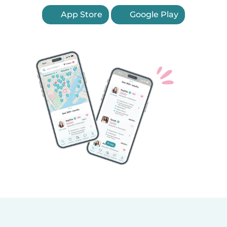
App Store
Google Play