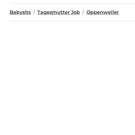
Babysits
Tagesmutter Job
Oppenweiler