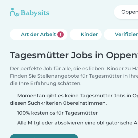
Oppen
Art der Arbeit
Kinder
Verifizi
1
Tagesmütter Jobs in Oppen
Der perfekte Job für alle, die es lieben, Kinder zu 
Finden Sie Stellenangebote für Tagesmütter in Ihre
die Ihre Erfahrung schätzen.
Momentan gibt es keine Tagesmütter Jobs in Op
diesen Suchkriterien übereinstimmen.
100% kostenlos für Tagesmütter
Alle Mitglieder absolvieren eine obligatorische