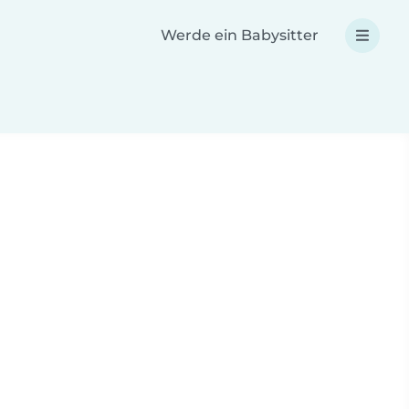
Werde ein Babysitter